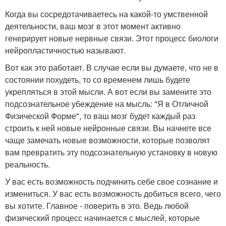
Когда вы сосредотачиваетесь на какой-то умственной
деятельности, ваш мозг в этот момент активно
генерирует новые нервные связи. Этот процесс биологи
нейропластичностью называют.
Вот как это работает. В случае если вы думаете, что не в
состоянии похудеть, то со временем лишь будете
укрепляться в этой мысли. А вот если вы замените это
подсознательное убеждение на мысль: "Я в Отличной
Физической Форме", то ваш мозг будет каждый раз
строить к ней новые нейронные связи. Вы начнете все
чаще замечать новые возможности, которые позволят
вам превратить эту подсознательную установку в новую
реальность.
У вас есть возможность подчинить себе свое сознание и
измениться. У вас есть возможность добиться всего, чего
вы хотите. Главное - поверить в это. Ведь любой
физический процесс начинается с мыслей, которые