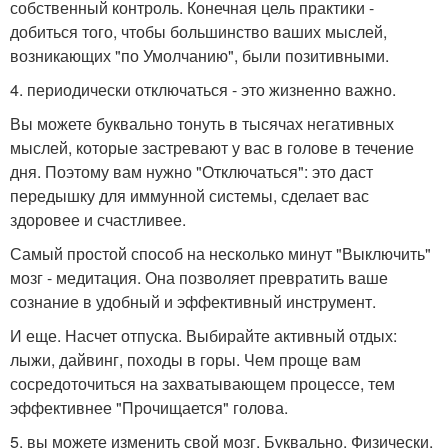
собственный контроль. Конечная цель практики -
добиться того, чтобы большинство ваших мыслей,
возникающих "по Умолчанию", были позитивными.
4. периодически отключаться - это жизненно важно.
Вы можете буквально тонуть в тысячах негативных
мыслей, которые застревают у вас в голове в течение
дня. Поэтому вам нужно "Отключаться": это даст
передышку для иммунной системы, сделает вас
здоровее и счастливее.
Самый простой способ на несколько минут "Выключить"
мозг - медитация. Она позволяет превратить ваше
сознание в удобный и эффективный инструмент.
И еще. Насчет отпуска. Выбирайте активный отдых:
лыжи, дайвинг, походы в горы. Чем проще вам
сосредоточиться на захватывающем процессе, тем
эффективнее "Прочищается" голова.
5. вы можете изменить свой мозг. Буквально. Физически.