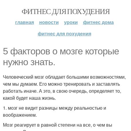
ФИТНЕС ДЛЯ ПОХУДЕНИЯ
главная
новости
уроки
фитнес дома
фитнес для похудения
5 факторов о мозге которые
нужно знать.
Человеческий мозг обладает большими возможностями,
чем мы думаем. Его можно тренировать и заставлять
работать иначе. А это, в свою очередь, определяет то,
какой будет наша жизнь.
1. мозг не видит разницы между реальностью и
воображением.
Мозг реагирует в равной степени на все, о чем вы