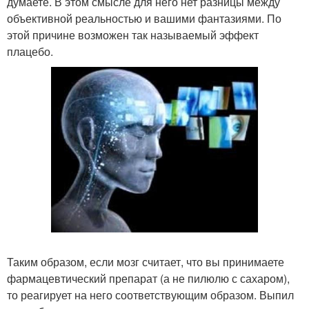
думаете. В этом смысле для него нет разницы между
объективной реальностью и вашими фантазиями. По
этой причине возможен так называемый эффект
плацебо.
Таким образом, если мозг считает, что вы принимаете
фармацевтический препарат (а не пилюлю с сахаром),
то реагирует на него соответствующим образом. Выпил