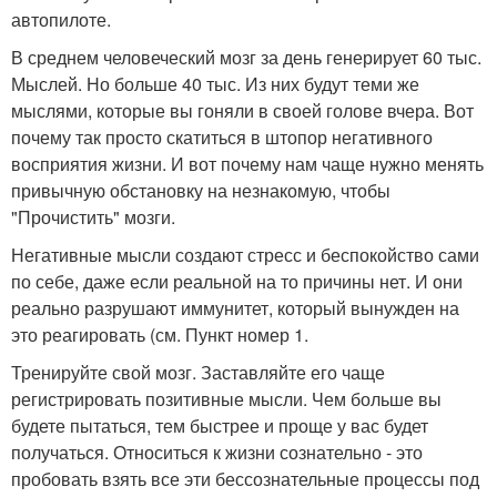
автопилоте.
В среднем человеческий мозг за день генерирует 60 тыс.
Мыслей. Но больше 40 тыс. Из них будут теми же
мыслями, которые вы гоняли в своей голове вчера. Вот
почему так просто скатиться в штопор негативного
восприятия жизни. И вот почему нам чаще нужно менять
привычную обстановку на незнакомую, чтобы
"Прочистить" мозги.
Негативные мысли создают стресс и беспокойство сами
по себе, даже если реальной на то причины нет. И они
реально разрушают иммунитет, который вынужден на
это реагировать (см. Пункт номер 1.
Тренируйте свой мозг. Заставляйте его чаще
регистрировать позитивные мысли. Чем больше вы
будете пытаться, тем быстрее и проще у вас будет
получаться. Относиться к жизни сознательно - это
пробовать взять все эти бессознательные процессы под