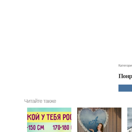
Категори
Понр
Читайте также