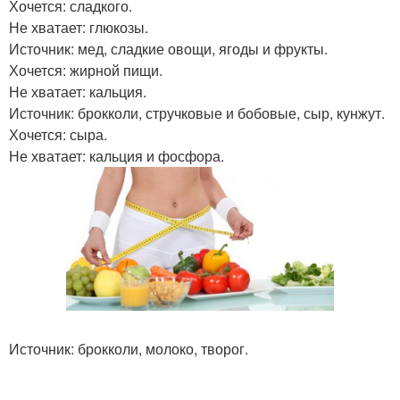
Хочется: сладкого.
Не хватает: глюкозы.
Источник: мед, сладкие овощи, ягоды и фрукты.
Хочется: жирной пищи.
Не хватает: кальция.
Источник: брокколи, стручковые и бобовые, сыр, кунжут.
Хочется: сыра.
Не хватает: кальция и фосфора.
Источник: брокколи, молоко, творог.