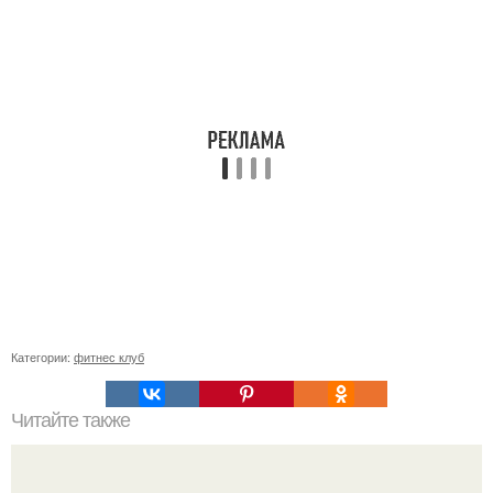
Категории:
фитнес клуб
Читайте также