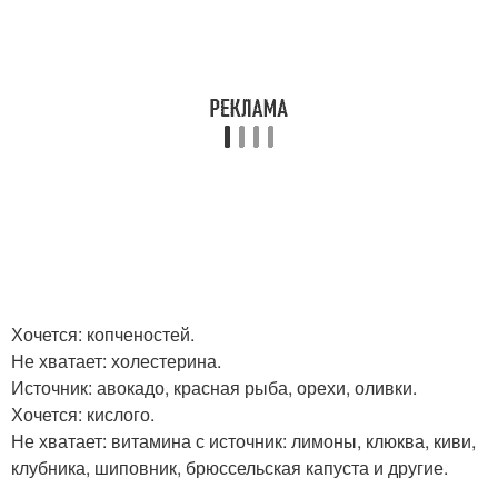
Хочется: копченостей.
Не хватает: холестерина.
Источник: авокадо, красная рыба, орехи, оливки.
Хочется: кислого.
Не хватает: витамина с источник: лимоны, клюква, киви,
клубника, шиповник, брюссельская капуста и другие.