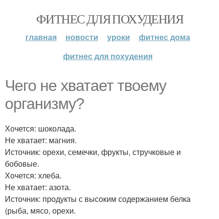
ФИТНЕС ДЛЯ ПОХУДЕНИЯ
главная
новости
уроки
фитнес дома
фитнес для похудения
Чего не хватает твоему
организму?
Хочется: шоколада.
Не хватает: магния.
Источник: орехи, семечки, фрукты, стручковые и
бобовые.
Хочется: хлеба.
Не хватает: азота.
Источник: продукты с высоким содержанием белка
(рыба, мясо, орехи.