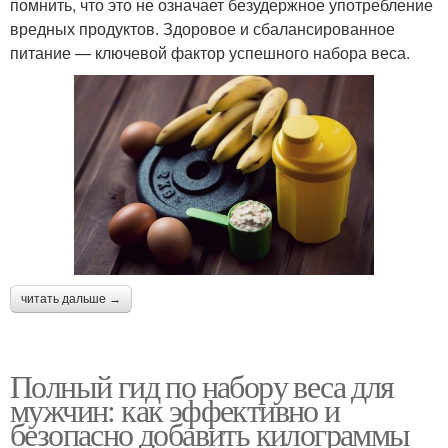
помнить, что это не означает безудержное употребление
вредных продуктов. Здоровое и сбалансированное
питание — ключевой фактор успешного набора веса.
читать дальше →
Полный гид по набору веса для
мужчин: как эффективно и
безопасно добавить килограммы