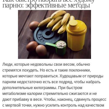
парню: эффективные методы
Люди, которые недовольны свои весом, обычно
стремятся похудеть. Но есть и такие поклонники,
которые мечтают поправиться. Худощавым от природы
парням недостаточно есть все подряд, чтобы набрать
дополнительные килограммы. При быстром
метаболизме калории стремительно сжигаются и не
дают прибавку в весе. Чтобы, наконец, сдвинуть процесс
с мертвой точки, нужно усилить контроль над качеством