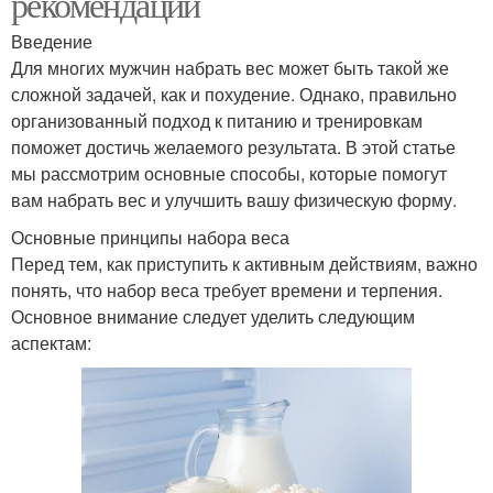
рекомендации
Введение
Для многих мужчин набрать вес может быть такой же
сложной задачей, как и похудение. Однако, правильно
организованный подход к питанию и тренировкам
поможет достичь желаемого результата. В этой статье
мы рассмотрим основные способы, которые помогут
вам набрать вес и улучшить вашу физическую форму.
Основные принципы набора веса
Перед тем, как приступить к активным действиям, важно
понять, что набор веса требует времени и терпения.
Основное внимание следует уделить следующим
аспектам: