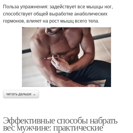
Польза упражнения: задействует все мышцы ног,
способствует общей выработке анаболических
гормонов, влияет на рост мышц всего тела.
читать дальше →
Эффективные способы набрать
вес мужчине: практические