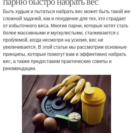
парню быстро набрать вес
Быть худым и пытаться набрать вес может быть такой же
сложной задачей, как и похудение для тех, кто страдает
от избыточного веса. Многие парни, которые хотят стать
более массивными и мускулистыми, сталкиваются с
проблемой, когда несмотря на усилия, вес не
увеличивается. В этой статье мы рассмотрим основные
принципы, которые помогут вам и эффективно набрать
вес, а также предоставим практические советы и
рекомендации.