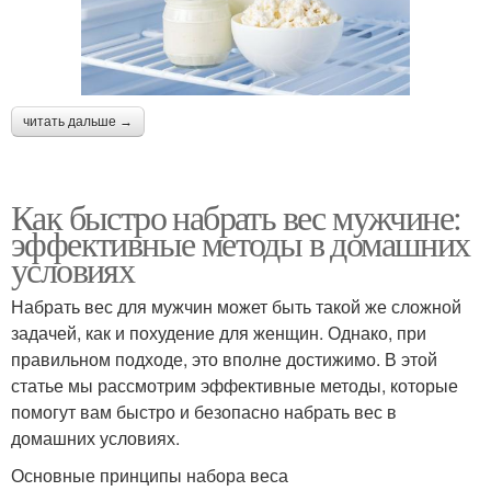
читать дальше →
Как быстро набрать вес мужчине:
эффективные методы в домашних
условиях
Набрать вес для мужчин может быть такой же сложной
задачей, как и похудение для женщин. Однако, при
правильном подходе, это вполне достижимо. В этой
статье мы рассмотрим эффективные методы, которые
помогут вам быстро и безопасно набрать вес в
домашних условиях.
Основные принципы набора веса