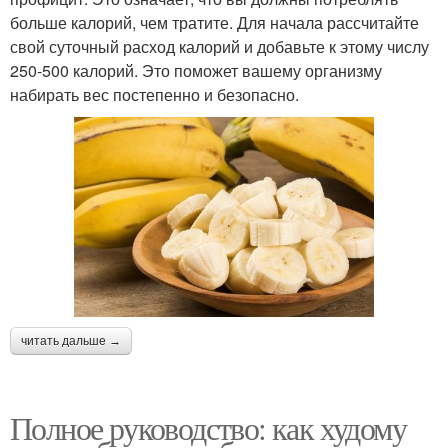
больше калорий, чем тратите. Для начала рассчитайте
свой суточный расход калорий и добавьте к этому числу
250-500 калорий. Это поможет вашему организму
набирать вес постепенно и безопасно.
читать дальше →
Полное руководство: как худому