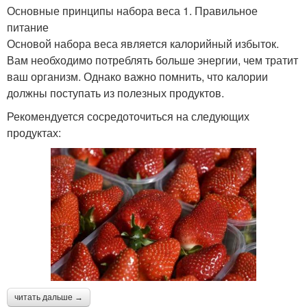
Основные принципы набора веса 1. Правильное
питание
Основой набора веса является калорийный избыток.
Вам необходимо потреблять больше энергии, чем тратит
ваш организм. Однако важно помнить, что калории
должны поступать из полезных продуктов.
Рекомендуется сосредоточиться на следующих
продуктах:
читать дальше →