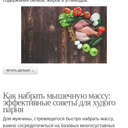
читать дальше →
Как набрать мышечную массу:
эффективные советы для худого
парня
Для мужчины, стремящегося быстро набрать массу,
важно сосредоточиться на базовых многосуставных