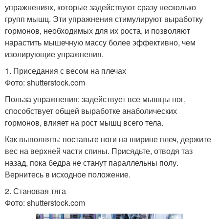
упражнениях, которые задействуют сразу несколько
групп мышц. Эти упражнения стимулируют выработку
гормонов, необходимых для их роста, и позволяют
нарастить мышечную массу более эффективно, чем
изолирующие упражнения.
1. Приседания с весом на плечах
Фото: shutterstock.com
Польза упражнения: задействует все мышцы ног,
способствует общей выработке анаболических
гормонов, влияет на рост мышц всего тела.
Как выполнять: поставьте ноги на ширине плеч, держите
вес на верхней части спины. Присядьте, отводя таз
назад, пока бедра не станут параллельны полу.
Вернитесь в исходное положение.
2. Становая тяга
Фото: shutterstock.com