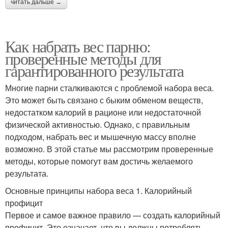
читать дальше →
Как набрать вес парню:
проверенные методы для
гарантированного результата
Многие парни сталкиваются с проблемой набора веса.
Это может быть связано с быким обменом веществ,
недостатком калорий в рационе или недостаточной
физической активностью. Однако, с правильным
подходом, набрать вес и мышечную массу вполне
возможно. В этой статье мы рассмотрим проверенные
методы, которые помогут вам достичь желаемого
результата.
Основные принципы набора веса 1. Калорийный
профицит
Первое и самое важное правило — создать калорийный
профицит. Это означает, что вы должны потреблять