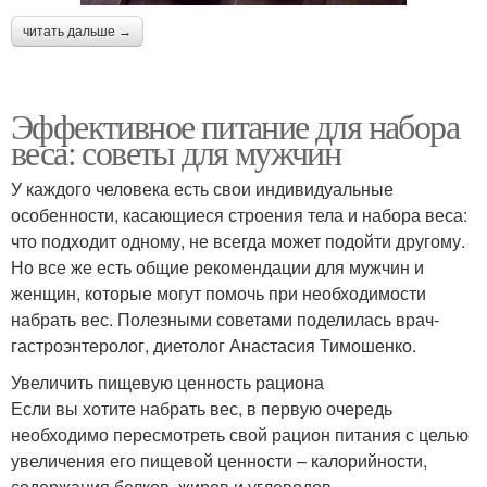
читать дальше →
Эффективное питание для набора
веса: советы для мужчин
У каждого человека есть свои индивидуальные
особенности, касающиеся строения тела и набора веса:
что подходит одному, не всегда может подойти другому.
Но все же есть общие рекомендации для мужчин и
женщин, которые могут помочь при необходимости
набрать вес. Полезными советами поделилась врач-
гастроэнтеролог, диетолог Анастасия Тимошенко.
Увеличить пищевую ценность рациона
Если вы хотите набрать вес, в первую очередь
необходимо пересмотреть свой рацион питания с целью
увеличения его пищевой ценности – калорийности,
содержания белков, жиров и углеводов.