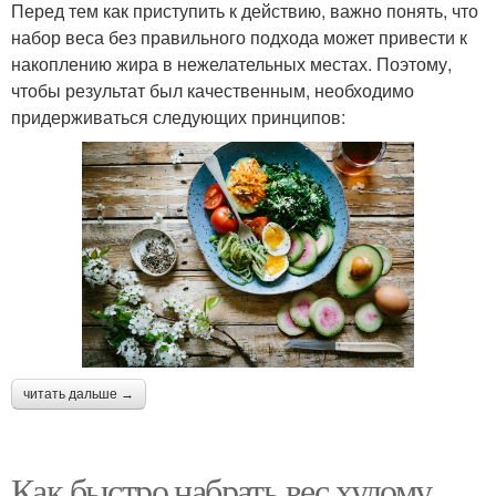
Перед тем как приступить к действию, важно понять, что
набор веса без правильного подхода может привести к
накоплению жира в нежелательных местах. Поэтому,
чтобы результат был качественным, необходимо
придерживаться следующих принципов:
читать дальше →
Как быстро набрать вес худому