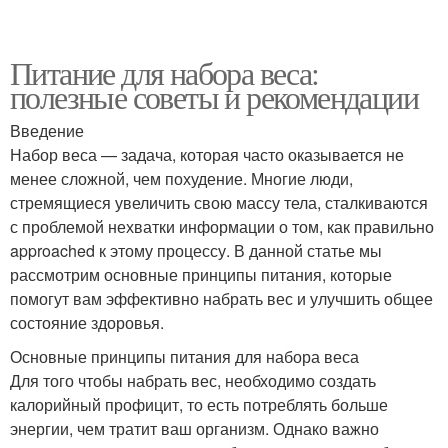
Питание для набора веса:
полезные советы и рекомендации
Введение
Набор веса — задача, которая часто оказывается не
менее сложной, чем похудение. Многие люди,
стремящиеся увеличить свою массу тела, сталкиваются
с проблемой нехватки информации о том, как правильно
approached к этому процессу. В данной статье мы
рассмотрим основные принципы питания, которые
помогут вам эффективно набрать вес и улучшить общее
состояние здоровья.
Основные принципы питания для набора веса
Для того чтобы набрать вес, необходимо создать
калорийный профицит, то есть потреблять больше
энергии, чем тратит ваш организм. Однако важно