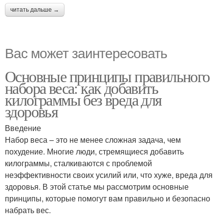
читать дальше →
Вас может заинтересовать
Основные принципы правильного
набора веса: как добавить
килограммы без вреда для
здоровья
Введение
Набор веса – это не менее сложная задача, чем
похудение. Многие люди, стремящиеся добавить
килограммы, сталкиваются с проблемой
неэффективности своих усилий или, что хуже, вреда для
здоровья. В этой статье мы рассмотрим основные
принципы, которые помогут вам правильно и безопасно
набрать вес.