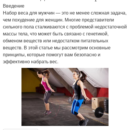
Введение
Набор веса для мужчин — это не менее сложная задача,
чем похудение для женщин. Многие представители
сильного пола сталкиваются с проблемой недостаточной
массы тела, что может быть связано с генетикой,
обменом веществ или недостатком питательных
веществ. В этой статье мы рассмотрим основные
принципы, которые помогут вам безопасно и
эффективно набрать вес.