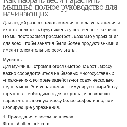
мышцы: полное руководство для
начинающих
Для людей разного телосложения и пола упражнения и
их интенсивность будут иметь существенные различия.
Но мы постараемся рассмотреть базовые упражнения
для всех, чтобы занятия были более продуктивными и
имели положительные результаты.
Мужчины
Для мужчины, стремящегося быстро набрать массу,
важно сосредоточиться на базовых многосуставных
упражнениях, которые задействуют сразу несколько
групп мышц. Эти упражнения стимулируют выработку
гормонов, необходимых для их роста, и позволяют
нарастить мышечную массу более эффективно, чем
изолирующие упражнения.
1. Приседания с весом на плечах
Фото: shutterstock.com