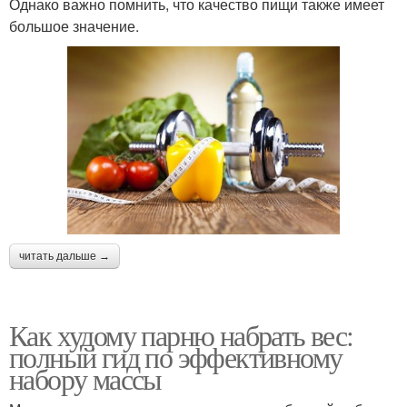
Однако важно помнить, что качество пищи также имеет
большое значение.
читать дальше →
Как худому парню набрать вес:
полный гид по эффективному
набору массы