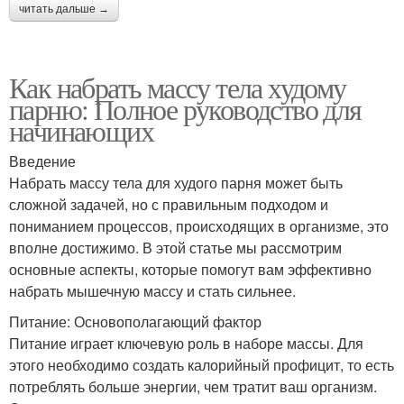
читать дальше →
Как набрать массу тела худому
парню: Полное руководство для
начинающих
Введение
Набрать массу тела для худого парня может быть
сложной задачей, но с правильным подходом и
пониманием процессов, происходящих в организме, это
вполне достижимо. В этой статье мы рассмотрим
основные аспекты, которые помогут вам эффективно
набрать мышечную массу и стать сильнее.
Питание: Основополагающий фактор
Питание играет ключевую роль в наборе массы. Для
этого необходимо создать калорийный профицит, то есть
потреблять больше энергии, чем тратит ваш организм.