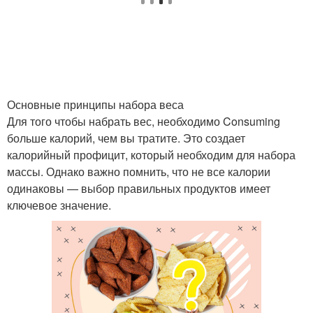
Основные принципы набора веса
Для того чтобы набрать вес, необходимо Consuming
больше калорий, чем вы тратите. Это создает
калорийный профицит, который необходим для набора
массы. Однако важно помнить, что не все калории
одинаковы — выбор правильных продуктов имеет
ключевое значение.