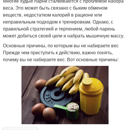
Многие худые парни сталкиваются с проблемой набора
веса. Это может быть связано с быким обменом
веществ, недостатком калорий в рационе или
неправильным подходом к тренировкам. Однако, с
правильной стратегией и терпением, любой парень
может добиться своей цели и набрать мышечную массу.
Основные причины, по которым вы не набираете вес
Прежде чем приступить к действию, важно понять,
почему вы не набираете вес. Вот основные причины: