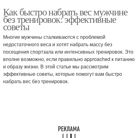
Как быстро набрать вес мужчине
без тренировок: эффективные
советы
Многие мужчины сталкиваются с проблемой
недостаточного веса и хотят набрать массу без
посещения спортзала или интенсивных тренировок. Это
вполне возможно, если правильно approached к питанию
и образу жизни. В этой статье мы рассмотрим
эффективные советы, которые помогут вам быстро
набрать вес без тренировок.