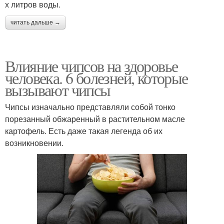
х литров воды.
читать дальше →
Влияние чипсов на здоровье
человека. 6 болезней, которые
вызывают чипсы
Чипсы изначально представляли собой тонко
порезанный обжаренный в растительном масле
картофель. Есть даже такая легенда об их
возникновении.