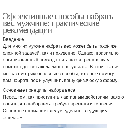
Эффективные способы набрать
вес мужчине: практические
рекомендации
Введение
Для многих мужчин набрать вес может быть такой же
сложной задачей, как и похудение. Однако, правильно
организованный подход к питанию и тренировкам
поможет достичь желаемого результата. В этой статье
мы рассмотрим основные способы, которые помогут
вам набрать вес и улучшить вашу физическую форму.
Основные принципы набора веса
Перед тем, как приступить к активным действиям, важно
понять, что набор веса требует времени и терпения.
Основное внимание следует уделить следующим
аспектам: