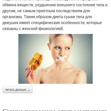
обмена веществ, ухудшению внешнего состояния тела и
другим, не самым приятным последствиям для
организма. Таким образом диета сушки тела для
девушек имеет специфические особенности, которые
связаны с женской физиологией.
читать дальше →