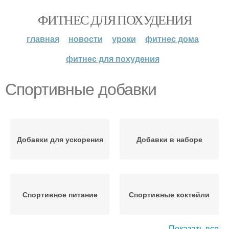
ФИТНЕС ДЛЯ ПОХУДЕНИЯ
главная
новости
уроки
фитнес дома
фитнес для похудения
Спортивные добавки
Добавки для ускорения
Добавки в наборе
Спортивное питание
Спортивные коктейли
Показать все