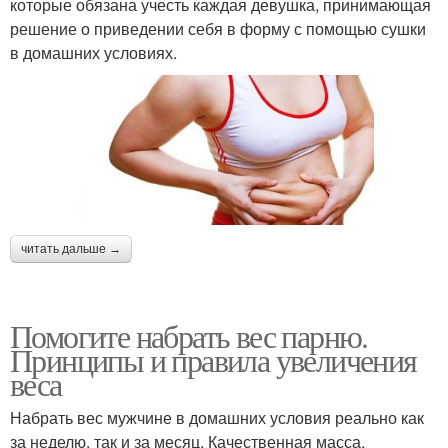
которые обязана учесть каждая девушка, принимающая
решение о приведении себя в форму с помощью сушки
в домашних условиях.
читать дальше →
Помогите набрать вес парню.
Принципы и правила увеличения
веса
Набрать вес мужчине в домашних условия реально как
за неделю, так и за месяц. Качественная масса,