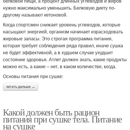
белковой пищи, а процент длинных углеводов и жиров
нужно максимально уменьшить. Белковую диету по-
другому называют кетоновой.
Когда спортсмен снижает уровень углеводов, которые
насыщают энергией, организм начинает израсходовать
жировые запасы. Это строгая программа питания,
которая требует соблюдения ряда правил, иначе сушка
не будет эффективной, а в худшем случае ухудшит
состояние здоровья. Атлет должен знать, какие продукты
можно есть, а какие – нет, в каком количестве, когда.
Основы питания при сушке:
читать дальше →
Какой должен быть рацион
питания при сушке тела. Питание
на сушке