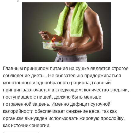
Главным принципом питания на сушке является строгое
соблюдение диеты . Не обязательно придерживаться
монотонного и однообразного рациона, главный
принцип заключается в следующем: количество энергии,
поступившее с пищей, должно быть меньше
потраченной за день. Именно дефицит суточной
калорийности обеспечивает снижение веса, так как
организм вынужден использовать жировую прослойку,
как источник энергии.