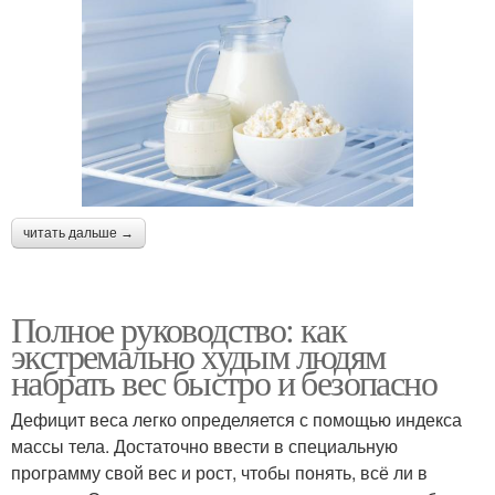
читать дальше →
Полное руководство: как
экстремально худым людям
набрать вес быстро и безопасно
Дефицит веса легко определяется с помощью индекса
массы тела. Достаточно ввести в специальную
программу свой вес и рост, чтобы понять, всё ли в