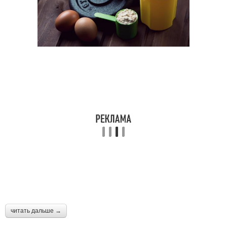
читать дальше →