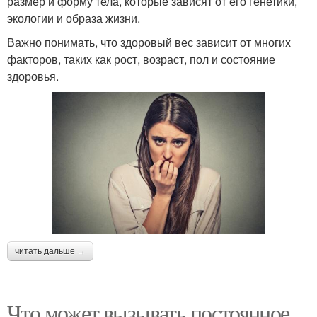
размер и форму тела, которые зависят от его генетики,
экологии и образа жизни.
Важно понимать, что здоровый вес зависит от многих
факторов, таких как рост, возраст, пол и состояние
здоровья.
читать дальше →
Что может вызывать постоянное