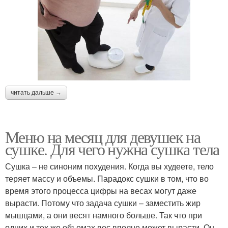
читать дальше →
Меню на месяц для девушек на
сушке. Для чего нужна сушка тела
Сушка – не синоним похудения. Когда вы худеете, тело
теряет массу и объемы. Парадокс сушки в том, что во
время этого процесса цифры на весах могут даже
вырасти. Потому что задача сушки – заместить жир
мышцами, а они весят намного больше. Так что при
одних и тех же объемах вес вполне может вырасти. Он