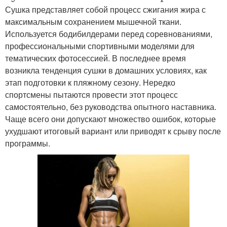
Сушка представляет собой процесс сжигания жира с
максимальным сохранением мышечной ткани.
Используется бодибилдерами перед соревнованиями,
профессиональными спортивными моделями для
тематических фотосессией. В последнее время
возникла тенденция сушки в домашних условиях, как
этап подготовки к пляжному сезону. Нередко
спортсмены пытаются провести этот процесс
самостоятельно, без руководства опытного наставника.
Чаще всего они допускают множество ошибок, которые
ухудшают итоговый вариант или приводят к срыву после
программы.