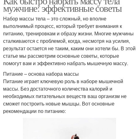
Как быстро набрать массу тела
мужчине: эффективные советы
Набор массы тела – это сложный, но вполне
выполнимый процесс, который требует внимания к
питанию, тренировкам и образу жизни. Многие мужчины
сталкиваются с проблемой, когда, несмотря на усилия,
результат остается не таким, каким они хотели бы. В этой
статье мы рассмотрим основные советы, которые
помогут вам и эффективно набрать мышечную массу.
Питание – основа набора массы
Питание играет ключевую роль в наборе мышечной
массы. Без достаточного количества калорий и
необходимых питательных веществ ваш организм не
сможет построить новые мышцы. Вот основные
рекомендации по питанию: