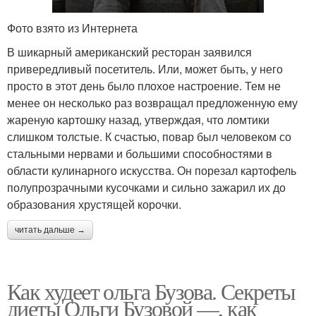
Фото взято из Интернета
В шикарный американский ресторан заявился
привередливый посетитель. Или, может быть, у него
просто в этот день было плохое настроение. Тем не
менее он несколько раз возвращал предложенную ему
жареную картошку назад, утверждая, что ломтики
слишком толстые. К счастью, повар был человеком со
стальными нервами и большими способностями в
области кулинарного искусства. Он порезал картофель
полупрозрачными кусочками и сильно зажарил их до
образования хрустящей корочки.
читать дальше →
Как худеет ольга Бузова. Секреты
диеты Ольги Бузовой —, как