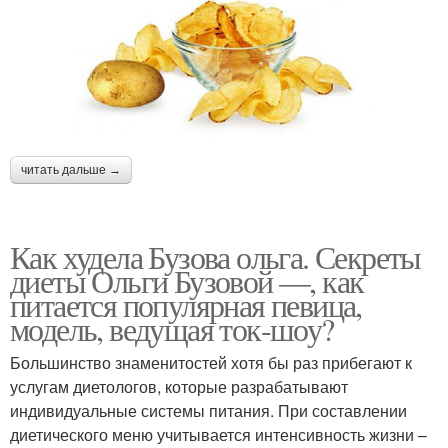
читать дальше →
Как худела Бузова ольга. Секреты
диеты Ольги Бузовой —, как
питается популярная певица,
модель, ведущая ток-шоу?
Большинство знаменитостей хотя бы раз прибегают к
услугам диетологов, которые разрабатывают
индивидуальные системы питания. При составлении
диетического меню учитывается интенсивность жизни –