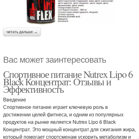
читать дальше →
Вас может заинтересовать
Спортивное питание Nutrex Lipo 6
Black Концентрат: Отзывы и
Эффективность
Введение
Спортивное питание играет ключевую роль в
достижении целей фитнеса, и одним из популярных
продуктов на рынке является Nutrex Lipo 6 Black
Концентрат. Это мощный концентрат для сжигания жира,
который помогает спортсменам ускорить метаболизм и