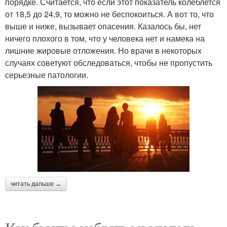
порядке. Считается, что если этот показатель колеблется
от 18,5 до 24,9, то можно не беспокоиться. А вот то, что
выше и ниже, вызывает опасения. Казалось бы, нет
ничего плохого в том, что у человека нет и намека на
лишние жировые отложения. Но врачи в некоторых
случаях советуют обследоваться, чтобы не пропустить
серьезные патологии.
читать дальше →