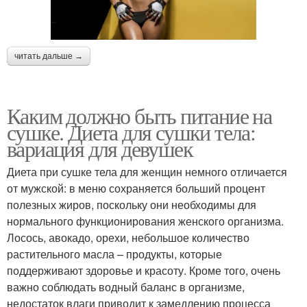
читать дальше →
Каким должно быть питание на
сушке. Диета для сушки тела:
вариация для девушек
Диета при сушке тела для женщин немного отличается
от мужской: в меню сохраняется больший процент
полезных жиров, поскольку они необходимы для
нормального функционирования женского организма.
Лосось, авокадо, орехи, небольшое количество
растительного масла – продукты, которые
поддерживают здоровье и красоту. Кроме того, очень
важно соблюдать водный баланс в организме,
недостаток влаги приводит к замедлению процесса