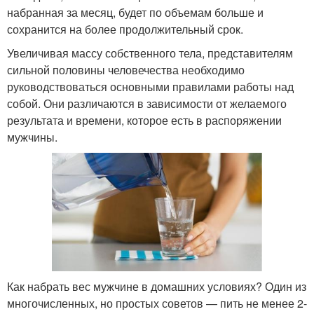
набранная за месяц, будет по объемам больше и
сохранится на более продолжительный срок.
Увеличивая массу собственного тела, представителям
сильной половины человечества необходимо
руководствоваться основными правилами работы над
собой. Они различаются в зависимости от желаемого
результата и времени, которое есть в распоряжении
мужчины.
Как набрать вес мужчине в домашних условиях? Один из
многочисленных, но простых советов — пить не менее 2-