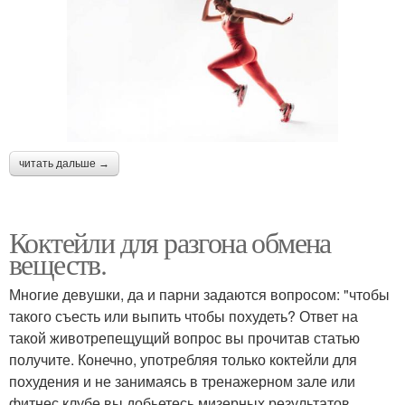
читать дальше →
Коктейли для разгона обмена
веществ.
Многие девушки, да и парни задаются вопросом: "чтобы
такого съесть или выпить чтобы похудеть? Ответ на
такой животрепещущий вопрос вы прочитав статью
получите. Конечно, употребляя только коктейли для
похудения и не занимаясь в тренажерном зале или
фитнес клубе вы добьетесь мизерных результатов.