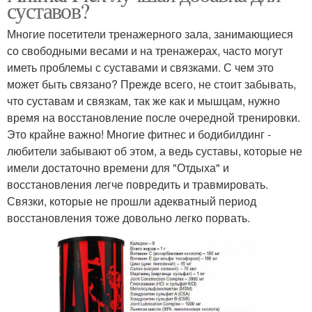
суставов?
Многие посетители тренажерного зала, занимающиеся
со свободными весами и на тренажерах, часто могут
иметь проблемы с суставами и связками. С чем это
может быть связано? Прежде всего, не стоит забывать,
что суставам и связкам, так же как и мышцам, нужно
время на восстановление после очередной тренировки.
Это крайне важно! Многие фитнес и бодибилдинг -
любители забывают об этом, а ведь суставы, которые не
имели достаточно времени для "Отдыха" и
восстановления легче повредить и травмировать.
Связки, которые не прошли адекватный период
восстановления тоже довольно легко порвать.