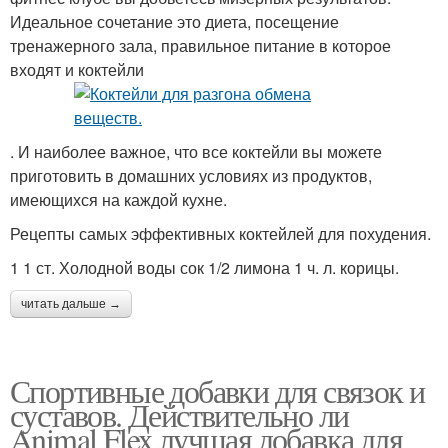
Идеальное сочетание это диета, посещение
тренажерного зала, правильное питание в которое
входят и коктейли
. И наиболее важное, что все коктейли вы можете
приготовить в домашних условиях из продуктов,
имеющихся на каждой кухне.
Рецепты самых эффективных коктейлей для похудения.
1 1 ст. Холодной воды сок 1/2 лимона 1 ч. л. корицы.
читать дальше →
Спортивные добавки для связок и
суставов. Действительно ли
Animal Flex лучшая добавка для