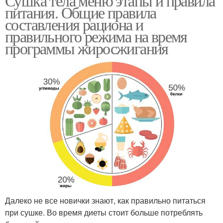
Сушка тела меню этапы и правила
питания. Общие правила
составления рациона и
правильного режима на время
программы жиросжигания
Далеко не все новички знают, как правильно питаться
при сушке. Во время диеты стоит больше потреблять