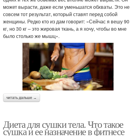
может вырасти, даже если уменьшатся обхваты. Это не
совсем тот результат, который ставят перед собой
женщины. Редко кто из дам говорит: «Сейчас я вешу 90
кг, но 30 кг – это жировая ткань, а я хочу, чтобы во мне
было столько же мышц».
читать дальше →
Диета для сушки тела. Что такое
сушка и ее назначение в фитнесе