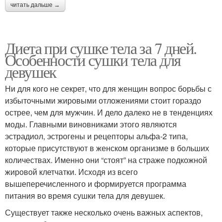
читать дальше →
Диета при сушке тела за 7 дней.
Особенности сушки тела для
девушек
Ни для кого не секрет, что для женщин вопрос борьбы с
избыточными жировыми отложениями стоит гораздо
острее, чем для мужчин. И дело далеко не в тенденциях
моды. Главными виновниками этого являются
эстрадиол, эстрогены и рецепторы альфа-2 типа,
которые присутствуют в женском организме в больших
количествах. Именно они “стоят” на страже подкожной
жировой клетчатки. Исходя из всего
вышеперечисленного и формируется программа
питания во время сушки тела для девушек.
Существует также несколько очень важных аспектов,