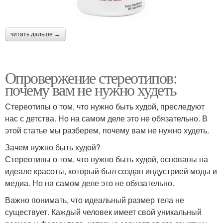
читать дальше →
Опровержение стереотипов:
почему вам не нужно худеть
Стереотипы о том, что нужно быть худой, преследуют
нас с детства. Но на самом деле это не обязательно. В
этой статье мы разберем, почему вам не нужно худеть.
Зачем нужно быть худой?
Стереотипы о том, что нужно быть худой, основаны на
идеале красоты, который был создан индустрией моды и
медиа. Но на самом деле это не обязательно.
Важно понимать, что идеальный размер тела не
существует. Каждый человек имеет свой уникальный