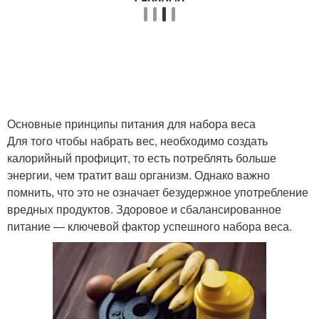
Пищевые добавки
Спортивный напиток
Спортивные витамины
Основные принципы питания для набора веса
Для того чтобы набрать вес, необходимо создать
калорийный профицит, то есть потреблять больше
энергии, чем тратит ваш организм. Однако важно
помнить, что это не означает безудержное употребление
вредных продуктов. Здоровое и сбалансированное
питание — ключевой фактор успешного набора веса.