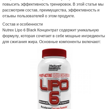
повысить эффективность тренировок. В этой статье мы
рассмотрим состав, преимущества, эффективность и
отзывы пользователей о этом продукте.
Состав и особенности
Nutrex Lipo 6 Black Концентрат содержит уникальную
формулу, которая сочетает в себе мощные ингредиенты
для сжигания жира. Основные компоненты включают: