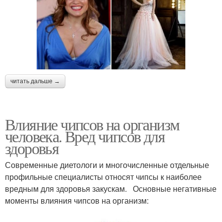
читать дальше →
Влияние чипсов на организм
человека. Вред чипсов для
здоровья
Современные диетологи и многочисленные отдельные
профильные специалисты относят чипсы к наиболее
вредным для здоровья закускам. Основные негативные
моменты влияния чипсов на организм: