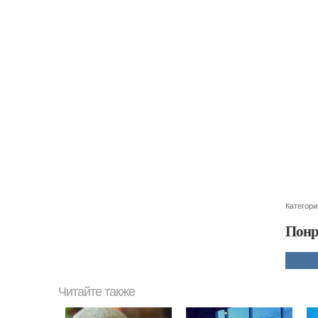
Категори
Понр
Читайте также