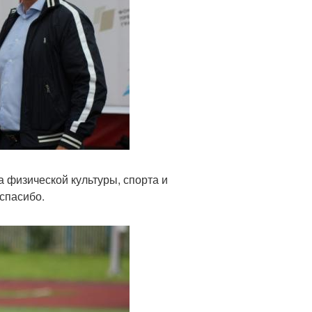
а физической культуры, спорта и
спасибо.