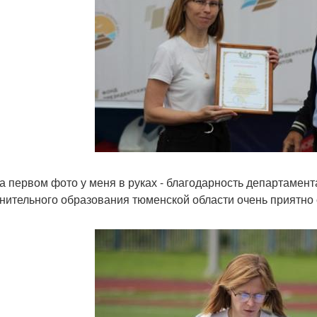
 на первом фото у меня в руках - благодарность департамент
нительного образования тюменской области очень приятно 