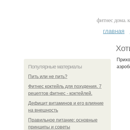
фитнес дома. 
главная
Хот
Прихо
аэроб
Популярные материалы
Пить или не пить?
Фитнес коктейль для похудения. 7
рецептов фитнес - коктейлей.
Дефицит витаминов и его влияние
на внешность
Правильное питание: основные
принципы и советы