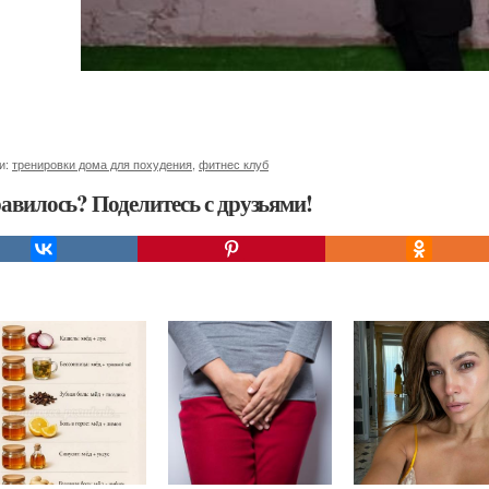
и:
тренировки дома для похудения
,
фитнес клуб
авилось? Поделитесь с друзьями!