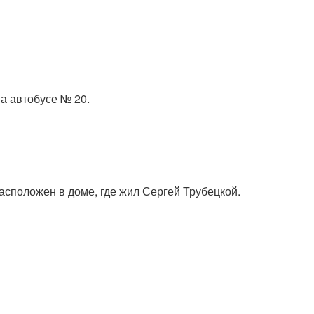
на автобусе № 20.
асположен в доме, где жил Сергей Трубецкой.