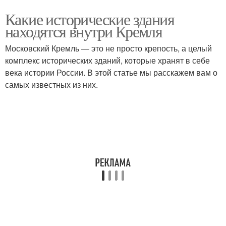
Какие исторические здания
находятся внутри Кремля
Московский Кремль — это не просто крепость, а целый
комплекс исторических зданий, которые хранят в себе
века истории России. В этой статье мы расскажем вам о
самых известных из них.