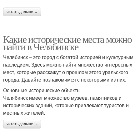
читать дальше →
Какие исторические места можно
найти в Челябинске
Челябинск – это город с богатой историей и культурным
наследием. Здесь можно найти множество интересных
мест, которые расскажут о прошлом этого уральского
города. Давайте познакомимся с некоторыми из них.
Основные исторические объекты
Челябинск имеет множество музеев, памятников и
исторических зданий, которые привлекают туристов и
местных жителей.
читать дальше →