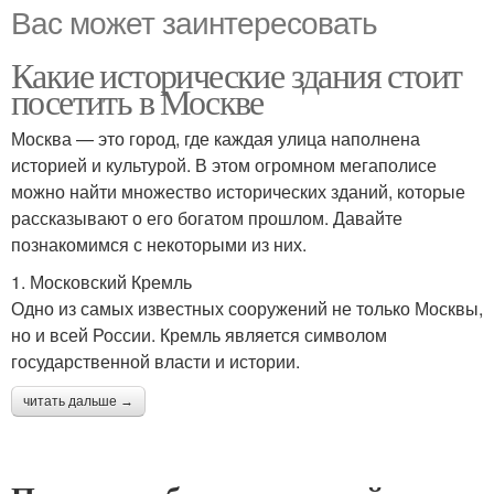
Вас может заинтересовать
Какие исторические здания стоит
посетить в Москве
Москва — это город, где каждая улица наполнена
историей и культурой. В этом огромном мегаполисе
можно найти множество исторических зданий, которые
рассказывают о его богатом прошлом. Давайте
познакомимся с некоторыми из них.
1. Московский Кремль
Одно из самых известных сооружений не только Москвы,
но и всей России. Кремль является символом
государственной власти и истории.
читать дальше →