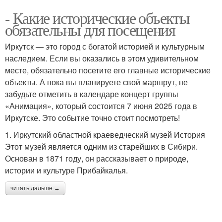
- Какие исторические объекты
обязательны для посещения
Иркутск — это город с богатой историей и культурным
наследием. Если вы оказались в этом удивительном
месте, обязательно посетите его главные исторические
объекты. А пока вы планируете свой маршрут, не
забудьте отметить в календаре концерт группы
«Анимация», который состоится 7 июня 2025 года в
Иркутске. Это событие точно стоит посмотреть!
1. Иркутский областной краеведческий музей История
Этот музей является одним из старейших в Сибири.
Основан в 1871 году, он рассказывает о природе,
истории и культуре Прибайкалья.
читать дальше →