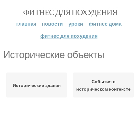
ФИТНЕС ДЛЯ ПОХУДЕНИЯ
главная
новости
уроки
фитнес дома
фитнес для похудения
Исторические объекты
События в
Исторические здания
историческом контексте