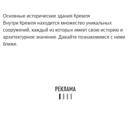
Основные исторические здания Кремля
Внутри Кремля находится множество уникальных
сооружений, каждый из которых имеет свою историю и
архитектурное значение. Давайте познакомимся с ними
ближе.