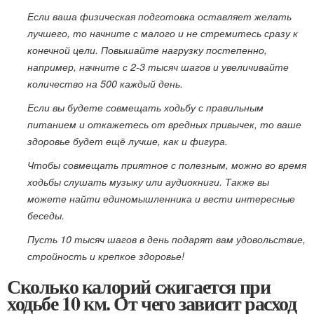
Если ваша физическая подготовка оставляет желать
лучшего, то начните с малого и не стремитесь сразу к
конечной цели. Повышайте нагрузку постепенно,
например, начните с 2-3 тысяч шагов и увеличивайте
количество на 500 каждый день.
Если вы будете совмещать ходьбу с правильным
питанием и откажетесь от вредных привычек, то ваше
здоровье будет ещё лучше, как и фигура.
Чтобы совмещать приятное с полезным, можно во время
ходьбы слушать музыку или аудиокниги. Также вы
можете найти единомышленника и вести интересные
беседы.
Пусть 10 тысяч шагов в день подарят вам удовольствие,
стройность и крепкое здоровье!
Сколько калорий сжигается при
ходьбе 10 км. От чего зависит расход