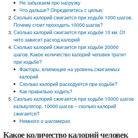
Не забываем про нагрузку
Что дальше? Определитесь с целью:
Сколько калорий сжигается при ходьбе 1000 шагов.
Почему стоит проходить 10000 шагов?
Сколько калорий сжигается при ходьбе 10 км. От
чего зависит расход калорий
Сколько калорий сжигается при ходьбе 20000
шагов. Какое количество калорий человек тратит
при ходьбе?
Факторы, влияющие на уровень сжигаемых
калорий
Сколько калорий расходуется при ходьбе?
Как правильно ходить?
Сколько калорий сжигается при ходьбе 10000 шагов
калькулятор. 10000 шагов – сколько калорий
сжигается?
Немного о шагомерах
Какое количество калорий человек