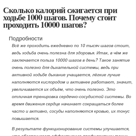
Сколько калорий сжигается при
ходьбе 1000 шагов. Почему стоит
проходить 10000 шагов?
Подробности
Всё же проходить ежедневно по 10 тысяч шагов стоит,
ведь ходьба очень полезна для здоровья. Итак, в чём же
заключается польза 10000 шагов в день? Такое занятие
очень полезно для дыхательной системы, ведь при
активной ходьбе дыхание учащается, лёгкие лучше
наполняются кислородом и активнее работают, значит,
увеличивается их объём, что очень полезно. Это
отличная тренировка сердечно-сосудистой системы. Во
время движения сердце начинает сокращаться более
часто и активно, сосуды наполняются кровью, их тонус
повышается.
В результате функционирование системы улучшается,
что обеспечивает эффективную профилактику таких