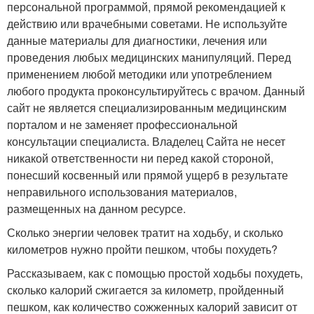
персональной программой, прямой рекомендацией к
действию или врачебными советами. Не используйте
данные материалы для диагностики, лечения или
проведения любых медицинских манипуляций. Перед
применением любой методики или употреблением
любого продукта проконсультируйтесь с врачом. Данный
сайт не является специализированным медицинским
порталом и не заменяет профессиональной
консультации специалиста. Владелец Сайта не несет
никакой ответственности ни перед какой стороной,
понесший косвенный или прямой ущерб в результате
неправильного использования материалов,
размещенных на данном ресурсе.
Сколько энергии человек тратит на ходьбу, и сколько
километров нужно пройти пешком, чтобы похудеть?
Рассказываем, как с помощью простой ходьбы похудеть,
сколько калорий сжигается за километр, пройденный
пешком, как количество сожженных калорий зависит от