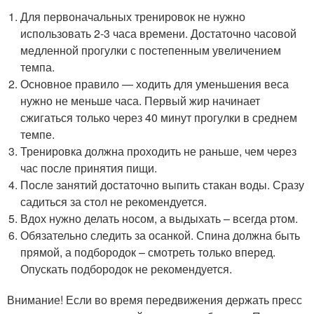
Для первоначальных тренировок не нужно
использовать 2-3 часа времени. Достаточно часовой
медленной прогулки с постепенным увеличением
темпа.
Основное правило — ходить для уменьшения веса
нужно не меньше часа. Первый жир начинает
сжигаться только через 40 минут прогулки в среднем
темпе.
Тренировка должна проходить не раньше, чем через
час после принятия пищи.
После занятий достаточно выпить стакан воды. Сразу
садиться за стол не рекомендуется.
Вдох нужно делать носом, а выдыхать – всегда ртом.
Обязательно следить за осанкой. Спина должна быть
прямой, а подбородок – смотреть только вперед.
Опускать подбородок не рекомендуется.
Внимание! Если во время передвижения держать пресс