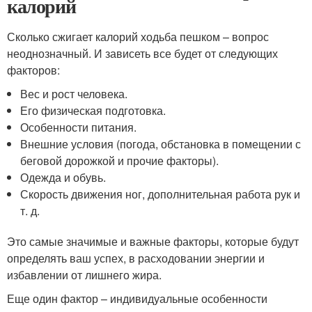
калорий
Сколько сжигает калорий ходьба пешком – вопрос
неоднозначный. И зависеть все будет от следующих
факторов:
Вес и рост человека.
Его физическая подготовка.
Особенности питания.
Внешние условия (погода, обстановка в помещении с
беговой дорожкой и прочие факторы).
Одежда и обувь.
Скорость движения ног, дополнительная работа рук и
т. д.
Это самые значимые и важные факторы, которые будут
определять ваш успех, в расходовании энергии и
избавлении от лишнего жира.
Еще один фактор – индивидуальные особенности