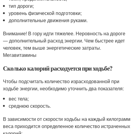
тип дороги;
уровень физической подготовки;
дополнительные движения руками.
Внимание! В гору идти тяжелее. Неровность на дороге
— дополнительный расход энергии. Чем быстрее идет
человек, тем выше энергетические затраты.
Мегавитамины
Сколько калорий расходуется при ходьбе?
Чтобы подсчитать количество израсходованной при
ходьбе энергии, необходимо уточнить два показателя:
вес тела;
среднюю скорость.
В зависимости от скорости ходьбы на каждый килограмм
веса приходится определенное количество истраченных
калорий: