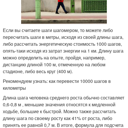
Если вы считаете шаги шагомером, то можете либо
пересчитать шаги в метры, исходя из своей длины шага,
либо рассчитать энергетическую стоимость 1000 шагов,
опять-таки исходя из затрат энергии на 1 км. Длину шага
можно определить на опыте, пройдя, например,
дистанцию длиной 100 м, отмеченную на любом
стадионе, либо весь круг (400 м).
Рекомендуем узнать: как перевести 10000 шагов в
километры
Длина шага человека среднего роста обычно составляет
0,6-0,8 м , меньшие значения относятся к медленной
ходьбе, большие к быстрой. Можно также рассчитать
длину шага по своему росту как 41% от роста, либо
принять ее равной 0,7 м. В итоге, формула для подсчета