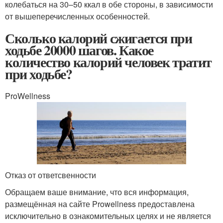
колебаться на 30–50 ккал в обе стороны, в зависимости
от вышеперечисленных особенностей.
Сколько калорий сжигается при
ходьбе 20000 шагов. Какое
количество калорий человек тратит
при ходьбе?
ProWellness
Отказ от ответсвенности
Обращаем ваше внимание, что вся информация,
размещённая на сайте Prowellness предоставлена
исключительно в ознакомительных целях и не является