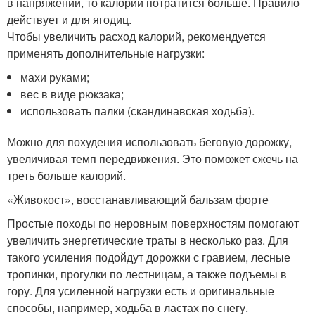
в напряжении, то калорий потратится больше. Правило
действует и для ягодиц.
Чтобы увеличить расход калорий, рекомендуется
применять дополнительные нагрузки:
махи руками;
вес в виде рюкзака;
использовать палки (скандинавская ходьба).
Можно для похудения использовать беговую дорожку,
увеличивая темп передвижения. Это поможет сжечь на
треть больше калорий.
«Живокост», восстанавливающий бальзам форте
Простые походы по неровным поверхностям помогают
увеличить энергетические траты в несколько раз. Для
такого усиления подойдут дорожки с гравием, лесные
тропинки, прогулки по лестницам, а также подъемы в
гору. Для усиленной нагрузки есть и оригинальные
способы, например, ходьба в ластах по снегу.