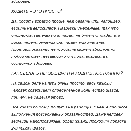
здоровья.
ХОДИТЬ – ЭТО ПРОСТО!
Да, ходить гораздо проще, чем бегать или, например,
ездить на велосипеде. Нагрузки умеренные, так что
опорно-двигательный аппарат не будет страдать, а
риски переутомления или травм минимальны.
Противопоказаний нет: ходить может абсолютно
любой человек, независимо от пола, возраста и
состояния здоровья.
КАК СДЕЛАТЬ ПЕРВЫЕ ШАГИ И ХОДИТЬ ПОСТОЯННО?
На самом деле начать очень просто, ведь каждый
человек совершает определённое количество шагов,
причём, не замечая этого.
Все ходят по дому, по пути на работу и с неё, в процессе
выполнения повседневных обязанностей. Даже человек,
ведущий малоподвижный образ жизни, проходит порядка
2-3 тысяч шагов.