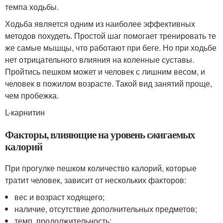
темпа ходьбы.
Ходьба является одним из наиболее эффективных
методов похудеть. Простой шаг помогает тренировать те
же самые мышцы, что работают при беге. Но при ходьбе
нет отрицательного влияния на коленные суставы.
Пройтись пешком может и человек с лишним весом, и
человек в пожилом возрасте. Такой вид занятий проще,
чем пробежка.
L-карнитин
Факторы, влияющие на уровень сжигаемых
калорий
При прогулке пешком количество калорий, которые
тратит человек, зависит от нескольких факторов:
вес и возраст ходящего;
наличие, отсутствие дополнительных предметов;
темп, продолжительность;