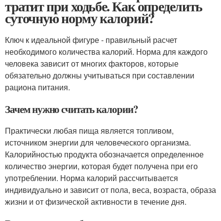
тратит при ходьбе. Как определить
суточную норму калорий?
Ключ к идеальной фигуре - правильный расчет
необходимого количества калорий. Норма для каждого
человека зависит от многих факторов, которые
обязательно должны учитываться при составлении
рациона питания.
Зачем нужно считать калории?
Практически любая пища является топливом,
источником энергии для человеческого организма.
Калорийностью продукта обозначается определенное
количество энергии, которая будет получена при его
употреблении. Норма калорий рассчитывается
индивидуально и зависит от пола, веса, возраста, образа
жизни и от физической активности в течение дня.