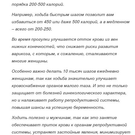
порядка 200-500 калорий.
Например, ходьба быстрым шагом позволит вам
избавиться от 450 или даже 500 калорий, а в медленном
– всего от 200-250.
Во время прогулки улучшается отток крови из вен
нижних конечностей, что снижает риски развития
варикоза, с которым, к сожалению, сталкиваются
многие женщины.
Особенно важно делать 10 тысяч шагов ежедневно
женщинам, так как ходьба значительно улучшает
кровоснабжение органов малого таза. И это не только
защищает от болезней гинекологического характера,
но и налаживает работу репродуктивной системы,
повышая шансы на успешную беременность.
Ходить полезно и мужчинам, так как это занятие
обеспечивает приток крови к органам репродуктивной
системы, устраняет застойные явления, минимизирует