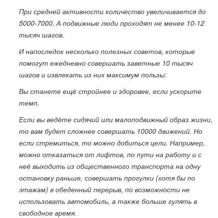
При средней активности количество увеличивается до
5000-7000. А подвижные люди проходят не менее 10-12
тысяч шагов.
И напоследок несколько полезных советов, которые
помогут ежедневно совершать заветные 10 тысяч
шагов и извлекать из них максимум пользы:
Вы станете ещё стройнее и здоровее, если ускорите
темп.
Если вы ведёте сидячий или малоподвижный образ жизни,
то вам будет сложнее совершать 10000 движений. Но
если стремиться, то можно добиться цели. Например,
можно отказаться от лифтов, по пути на работу и с
неё выходить из общественного транспорта на одну
остановку раньше, совершать прогулки (хотя бы по
этажам) в обеденный перерыв, по возможности не
использовать автомобиль, а также больше гулять в
свободное время.