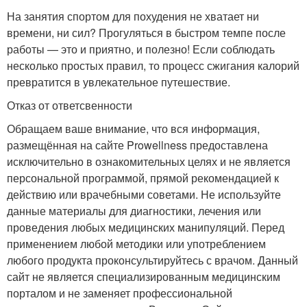
На занятия спортом для похудения не хватает ни
времени, ни сил? Прогуляться в быстром темпе после
работы — это и приятно, и полезно! Если соблюдать
несколько простых правил, то процесс сжигания калорий
превратится в увлекательное путешествие.
Отказ от ответсвенности
Обращаем ваше внимание, что вся информация,
размещённая на сайте Prowellness предоставлена
исключительно в ознакомительных целях и не является
персональной программой, прямой рекомендацией к
действию или врачебными советами. Не используйте
данные материалы для диагностики, лечения или
проведения любых медицинских манипуляций. Перед
применением любой методики или употреблением
любого продукта проконсультируйтесь с врачом. Данный
сайт не является специализированным медицинским
порталом и не заменяет профессиональной