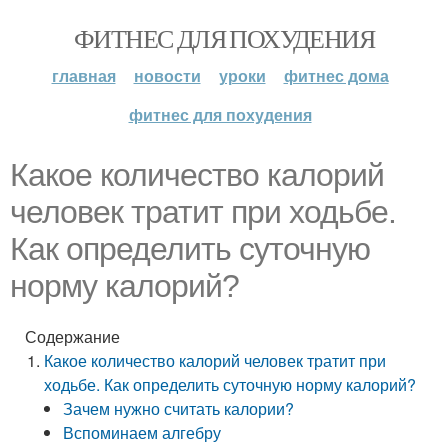
ФИТНЕС ДЛЯ ПОХУДЕНИЯ
главная
новости
уроки
фитнес дома
фитнес для похудения
Какое количество калорий
человек тратит при ходьбе.
Как определить суточную
норму калорий?
Содержание
Какое количество калорий человек тратит при
ходьбе. Как определить суточную норму калорий?
Зачем нужно считать калории?
Вспоминаем алгебру