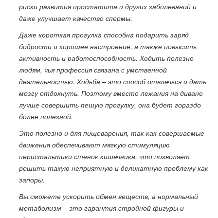
риски развития простатита и других заболеваний и
даже улучшает качество спермы.
Даже короткая прогулка способна подарить заряд
бодрости и хорошее настроение, а также повысить
активность и работоспособность. Ходить полезно
людям, чья профессия связана с умственной
деятельностью. Ходьба – это способ отвлечься и дать
мозгу отдохнуть. Поэтому вместо лежания на диване
лучше совершить пешую прогулку, она будет гораздо
более полезной.
Это полезно и для пищеварения, так как совершаемые
движения обеспечивают мягкую стимуляцию
перистальтики стенок кишечника, что позволяет
решить такую неприятную и деликатную проблему как
запоры.
Вы сможете ускорить обмен веществ, а нормальный
метаболизм – это гарантия стройной фигуры и