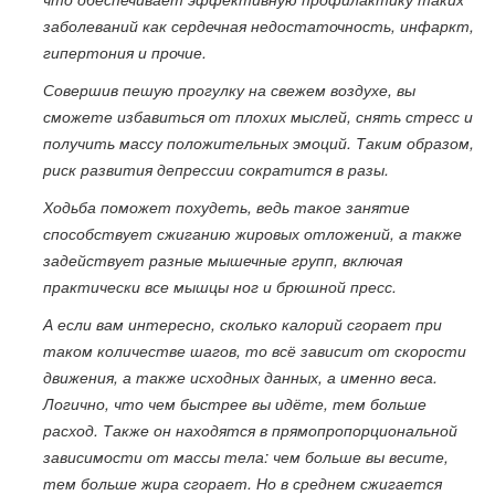
заболеваний как сердечная недостаточность, инфаркт,
гипертония и прочие.
Совершив пешую прогулку на свежем воздухе, вы
сможете избавиться от плохих мыслей, снять стресс и
получить массу положительных эмоций. Таким образом,
риск развития депрессии сократится в разы.
Ходьба поможет похудеть, ведь такое занятие
способствует сжиганию жировых отложений, а также
задействует разные мышечные групп, включая
практически все мышцы ног и брюшной пресс.
А если вам интересно, сколько калорий сгорает при
таком количестве шагов, то всё зависит от скорости
движения, а также исходных данных, а именно веса.
Логично, что чем быстрее вы идёте, тем больше
расход. Также он находятся в прямопропорциональной
зависимости от массы тела: чем больше вы весите,
тем больше жира сгорает. Но в среднем сжигается