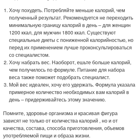
Хочу похудеть. Потребляйте меньше калорий, чем
полученный результат. Рекомендуется не переходить
минимальную границу калорий в день – для женщин
1200 ккал, для мужчин 1800 ккал. Существуют
специальные диеты с пониженной калорийностью, но
перед их применением лучше проконсультироваться
со специалистом.
Хочу набрать вес. Наоборот, ешьте больше калорий,
чем получилось по формуле. Питание для набора
веса также поможет подобрать специалист.
Мой вес идеален, хочу его удержать. Формула указала
примерное количество необходимых вам калорий в
день – придерживайтесь этому значению.
Помните, здоровье организма и красивая фигура
зависят не только от количества калорий , но и от
качества, состава, способа приготовления, объемов
употребляемой пищи и образа жизни.