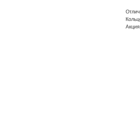
Отлич
Кольц
Акция