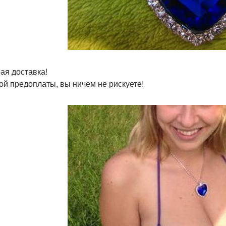
ая доставка!
ой предоплаты, вы ничем не рискуете!