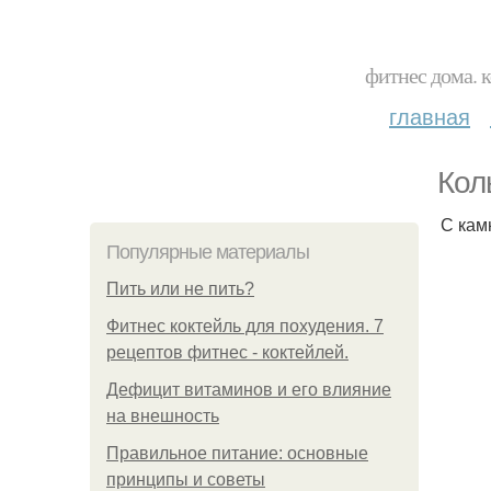
фитнес дома. 
главная
Кол
С кам
Популярные материалы
Пить или не пить?
Фитнес коктейль для похудения. 7
рецептов фитнес - коктейлей.
Дефицит витаминов и его влияние
на внешность
Правильное питание: основные
принципы и советы