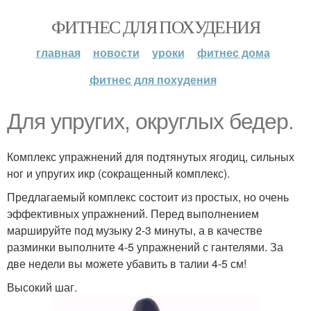
ФИТНЕС ДЛЯ ПОХУДЕНИЯ
главная
новости
уроки
фитнес дома
фитнес для похудения
Для упругих, округлых бедер.
Комплекс упражнений для подтянутых ягодиц, сильных
ног и упругих икр (сокращенный комплекс).
Предлагаемый комплекс состоит из простых, но очень
эффективных упражнений. Перед выполнением
маршируйте под музыку 2-3 минуты, а в качестве
разминки выполните 4-5 упражнений с гантелями. За
две недели вы можете убавить в талии 4-5 см!
Высокий шаг.