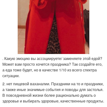
. Какую эмоцию вы ассоциируете/ заменяете этой едой?
Может вам просто хочется праздника? Так создайте его,
а еда тоже будет, но в качестве 1/10 из всего спектра
ситуации.
2. нет пищевой ваханалии. Праздники на то и праздники,
а также иные значимые события и поводы для застолья.
В повседневной жизни более рационально думать о
здоровье и выбирать здоровые, качественные продукты.