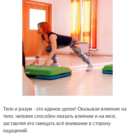
Тело и разум - это единое целое! Оказывая влияние на
тело, человек способен оказать влияние и на мозг,
заставляя его смещать всё внимание в сторону
ощущений.