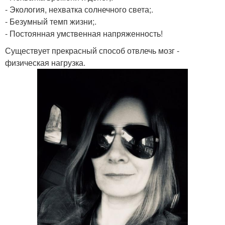
- Экология, нехватка солнечного света;.
- Безумный темп жизни;.
- Постоянная умственная напряженность!
Существует прекрасный способ отвлечь мозг -
физическая нагрузка.