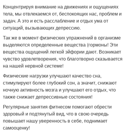
Концентрируя внимание на движениях и ощущениях
тела, мы отвлекаемся от, беспокоящих нас, проблем и
задач. А это и есть расслабление и отдых ума от
ситуаций, вызывающих депрессию.
Так же в момент физических упражнений в организме
выделяются определенные вещества (гормоны! Эти
вещества ощущений легкой эйфории дают. Возникает
чувство удовлетворения, что благотворно сказывается
на нашей нервной системе!
Физические нагрузки улучшают качество сна,
стимулируют более глубокий сон, а значит, снижают
ночную активность мозга и улучшают его отдых, что
также снижает депрессивные состояния!
Регулярные занятия фитнесом помогают обрести
здоровый и подтянутый вид, что в свою очередь
повышает нашу уверенность в себе, поднимает
самооценку!