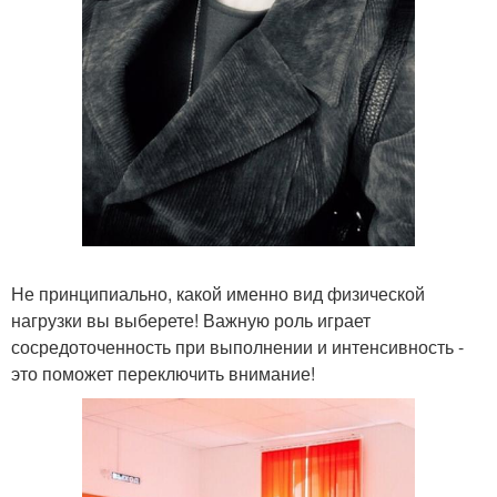
Не принципиально, какой именно вид физической
нагрузки вы выберете! Важную роль играет
сосредоточенность при выполнении и интенсивность -
это поможет переключить внимание!