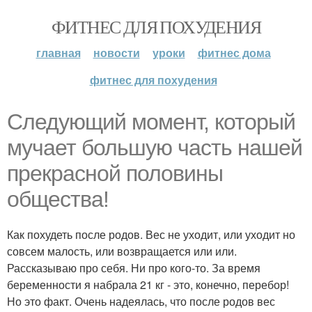
ФИТНЕС ДЛЯ ПОХУДЕНИЯ
главная
новости
уроки
фитнес дома
фитнес для похудения
Следующий момент, который
мучает большую часть нашей
прекрасной половины
общества!
Как похудеть после родов. Вес не уходит, или уходит но
совсем малость, или возвращается или или.
Рассказываю про себя. Ни про кого-то. За время
беременности я набрала 21 кг - это, конечно, перебор!
Но это факт. Очень надеялась, что после родов вес