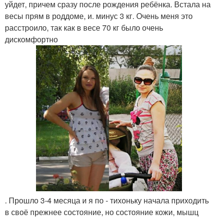
уйдет, причем сразу после рождения ребёнка. Встала на
весы прям в роддоме, и. минус 3 кг. Очень меня это
расстроило, так как в весе 70 кг было очень
дискомфортно
. Прошло 3-4 месяца и я по - тихоньку начала приходить
в своё прежнее состояние, но состояние кожи, мышц