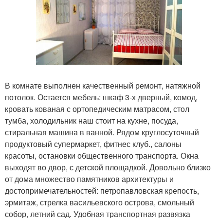
В комнате выполнен качественный ремонт, натяжной
потолок. Остается мебель: шкаф 3-х дверный, комод,
кровать кованая с ортопедическим матрасом, стол
тумба, холодильник наш стоит на кухне, посуда,
стиральная машина в ванной. Рядом круглосуточный
продуктовый супермаркет, фитнес клуб., салоны
красоты, остановки общественного транспорта. Окна
выходят во двор, с детской площадкой. Довольно близко
от дома множество памятников архитектуры и
достопримечательностей: петропавловская крепость,
эрмитаж, стрелка васильевского острова, смольный
собор, летний сад. Удобная транспортная развязка