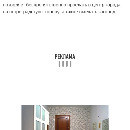
позволяет беспрепятственно проехать в центр города,
на петроградскую сторону, а также выехать загород.