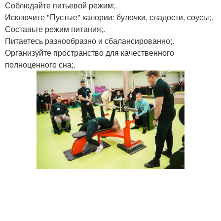
Соблюдайте питьевой режим;.
Исключите "Пустые" калории: булочки, сладости, соусы;.
Составьте режим питания;.
Питаетесь разнообразно и сбалансированно;.
Организуйте пространство для качественного
полноценного сна;.