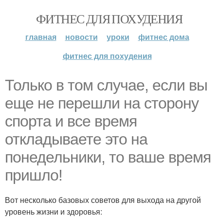
ФИТНЕС ДЛЯ ПОХУДЕНИЯ
главная
новости
уроки
фитнес дома
фитнес для похудения
Только в том случае, если вы
еще не перешли на сторону
спорта и все время
откладываете это на
понедельники, то ваше время
пришло!
Вот несколько базовых советов для выхода на другой
уровень жизни и здоровья: