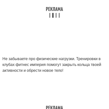
Не забываете про физические нагрузки. Тренировки в
клубах фитнес империя помогут закрыть кольца твоей
активности и обрести новое тело!