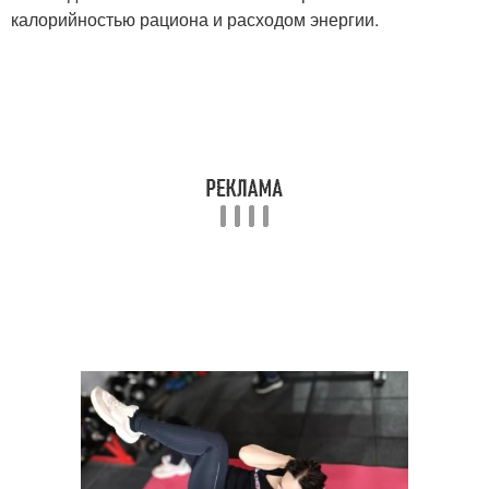
калорийностью рациона и расходом энергии.