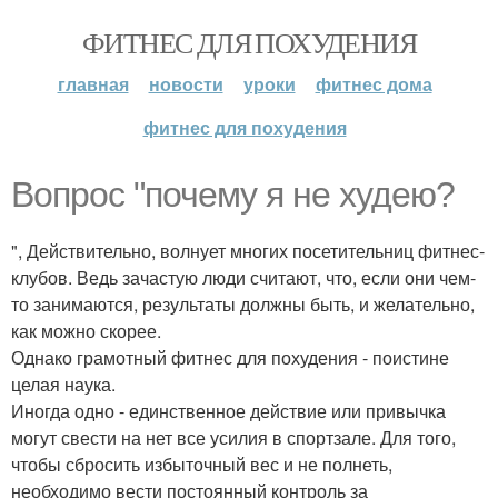
ФИТНЕС ДЛЯ ПОХУДЕНИЯ
главная
новости
уроки
фитнес дома
фитнес для похудения
Вопрос "почему я не худею?
", Действительно, волнует многих посетительниц фитнес-
клубов. Ведь зачастую люди считают, что, если они чем-
то занимаются, результаты должны быть, и желательно,
как можно скорее.
Однако грамотный фитнес для похудения - поистине
целая наука.
Иногда одно - единственное действие или привычка
могут свести на нет все усилия в спортзале. Для того,
чтобы сбросить избыточный вес и не полнеть,
необходимо вести постоянный контроль за