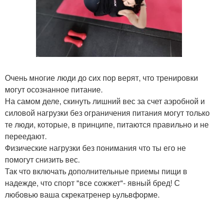
Очень многие люди до сих пор верят, что тренировки
могут осознанное питание.
На самом деле, скинуть лишний вес за счет аэробной и
силовой нагрузки без ограничения питания могут только
те люди, которые, в принципе, питаются правильно и не
переедают.
Физические нагрузки без понимания что ты его не
помогут снизить вес.
Так что включать дополнительные приемы пищи в
надежде, что спорт "все сожжет"- явный бред! С
любовью ваша скрекатренер ьульвформе.