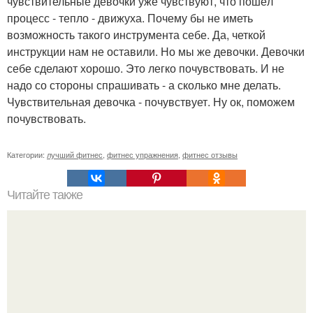
чувствительные девочки уже чувствуют, что пошёл
процесс - тепло - движуха. Почему бы не иметь
возможность такого инструмента себе. Да, четкой
инструкции нам не оставили. Но мы же девочки. Девочки
себе сделают хорошо. Это легко почувствовать. И не
надо со стороны спрашивать - а сколько мне делать.
Чувствительная девочка - почувствует. Ну ок, поможем
почувствовать.
Категории:
лучший фитнес
,
фитнес упражнения
,
фитнес отзывы
Читайте также