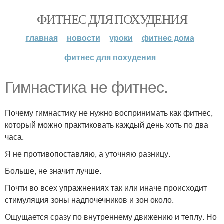
ФИТНЕС ДЛЯ ПОХУДЕНИЯ
главная
новости
уроки
фитнес дома
фитнес для похудения
Гимнастика не фитнес.
Почему гимнастику не нужно воспринимать как фитнес,
который можно практиковать каждый день хоть по два
часа.
Я не противопоставляю, а уточняю разницу.
Больше, не значит лучше.
Почти во всех упражнениях так или иначе происходит
стимуляция зоны надпочечников и зон около.
Ощущается сразу по внутреннему движению и теплу. Но