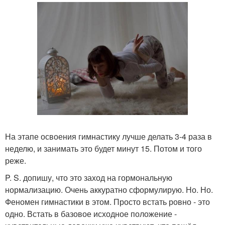
На этапе освоения гимнастику лучше делать 3-4 раза в
неделю, и занимать это будет минут 15. Потом и того
реже.
P. S. допишу, что это заход на гормональную
нормализацию. Очень аккуратно сформулирую. Но. Но.
Феномен гимнастики в этом. Просто встать ровно - это
одно. Встать в базовое исходное положение -