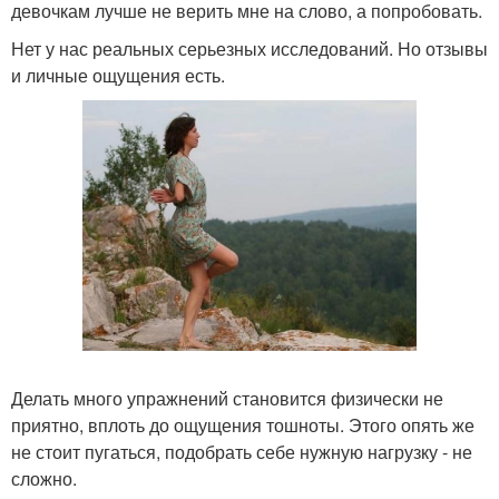
девочкам лучше не верить мне на слово, а попробовать.
Нет у нас реальных серьезных исследований. Но отзывы
и личные ощущения есть.
Делать много упражнений становится физически не
приятно, вплоть до ощущения тошноты. Этого опять же
не стоит пугаться, подобрать себе нужную нагрузку - не
сложно.