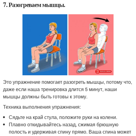
7. Разогреваем мышцы.
Это упражнение помогает разогреть мышцы, потому что,
даже если наша тренировка длится 5 минут, наши
мышцы должны быть готовы к этому.
Техника выполнения упражнения:
Сядьте на край стула, положите руки на колени.
Плавно откидывайтесь назад, сжимая брюшную
полость и удерживая спину прямо. Ваша спина может