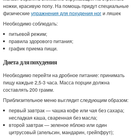
ножки, красивую попу. На помощь придут специальные
физические
упражнения для похудения ног
и ляшек
Необходимо соблюдать:
питьевой режим;
правила здорового питания;
график приема пищи.
Диета для похудения
Необходимо перейти на дробное питание: принимать
пищу каждые 2,5-3 часа. Масса порции должна
составлять 200 грамм.
Приблизительное меню выглядит следующим образом:
первый завтрак — чашка кофе или чая без сахара;
несладкая каша, сваренная без масла;
второй завтрак — зеленое яблоко или один
цитрусовый (апельсин, мандарин, грейпфрут);