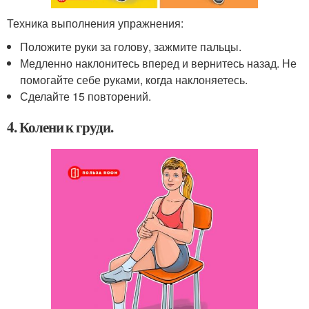
Техника выполнения упражнения:
Положите руки за голову, зажмите пальцы.
Медленно наклонитесь вперед и вернитесь назад. Не
помогайте себе руками, когда наклоняетесь.
Сделайте 15 повторений.
4. Колени к груди.