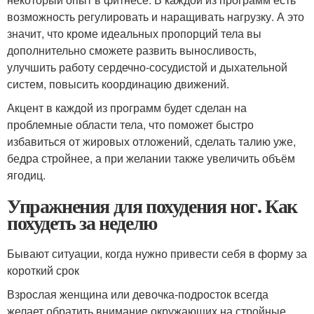
возможность регулировать и наращивать нагрузку. А это
значит, что кроме идеальных пропорций тела вы
дополнительно сможете развить выносливость,
улучшить работу сердечно-сосудистой и дыхательной
систем, повысить координацию движений.
Акцент в каждой из программ будет сделан на
проблемные области тела, что поможет быстро
избавиться от жировых отложений, сделать талию уже,
бедра стройнее, а при желании также увеличить объём
ягодиц.
Упражнения для похудения ног. Как
похудеть за неделю
Бывают ситуации, когда нужно привести себя в форму за
короткий срок
Взрослая женщина или девочка-подросток всегда
желает обратить внимание окружающих на стройные