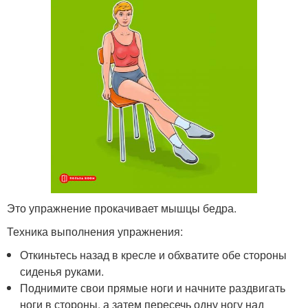
Это упражнение прокачивает мышцы бедра.
Техника выполнения упражнения:
Откиньтесь назад в кресле и обхватите обе стороны
сиденья руками.
Поднимите свои прямые ноги и начните раздвигать
ноги в стороны, а затем пересечь одну ногу над