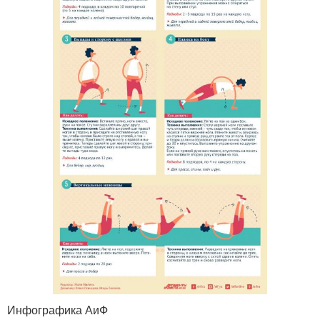
Инфографика АиФ