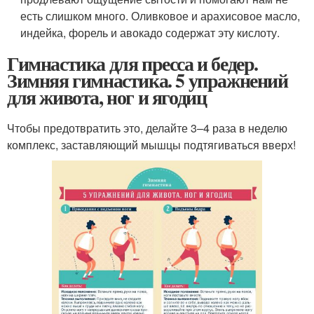
есть слишком много. Оливковое и арахисовое масло,
индейка, форель и авокадо содержат эту кислоту.
Гимнастика для пресса и бедер.
Зимняя гимнастика. 5 упражнений
для живота, ног и ягодиц
Чтобы предотвратить это, делайте 3–4 раза в неделю
комплекс, заставляющий мышцы подтягиваться вверх!