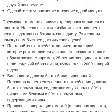
другой посередине.
Сделайте это упражнение в течение одной минуты.
Преимуществом этих сидячих тренировок является их
простота. Но если вы хотите избавиться от лишнего
веса, вы должны соблюдать свою диету. Эти советы
помогут вам быстрее достичь своих целей:
Постарайтесь потреблять количество калорий,
которое рекомендуется для вашего возраста, пола и
образа жизни. Например, 25-летняя женщина, которая
ведет сидячий образ жизни, нуждается в 2000 калорий
в день.
Ваша диета должна быть сбалансированной.
Половина вашего ежедневного потребления должна
быть с продуктами, содержащими углеводы, 30% с
пищевыми белками и 20% с продуктами,
содержащими жиры.
Продукты, содержащие омега-9 (олеиновая кислота),
продлевают ощущение сытости и помогают нам не