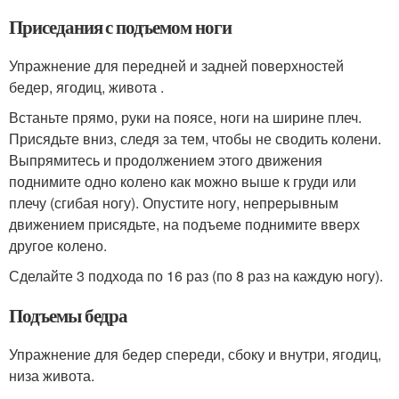
Приседания с подъемом ноги
Упражнение для передней и задней поверхностей
бедер, ягодиц, живота .
Встаньте прямо, руки на поясе, ноги на ширине плеч.
Присядьте вниз, следя за тем, чтобы не сводить колени.
Выпрямитесь и продолжением этого движения
поднимите одно колено как можно выше к груди или
плечу (сгибая ногу). Опустите ногу, непрерывным
движением присядьте, на подъеме поднимите вверх
другое колено.
Сделайте 3 подхода по 16 раз (по 8 раз на каждую ногу).
Подъемы бедра
Упражнение для бедер спереди, сбоку и внутри, ягодиц,
низа живота.