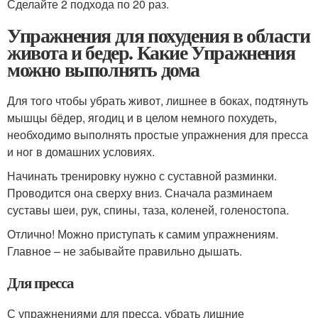
Сделайте 2 подхода по 20 раз.
Упражнения для похудения в области
живота и бедер. Какие Упражнения
можно выполнять дома
Для того чтобы убрать живот, лишнее в боках, подтянуть
мышцы бёдер, ягодиц и в целом немного похудеть,
необходимо выполнять простые упражнения для пресса
и ног в домашних условиях.
Начинать тренировку нужно с суставной разминки.
Проводится она сверху вниз. Сначала разминаем
суставы шеи, рук, спины, таза, коленей, голеностопа.
Отлично! Можно приступать к самим упражнениям.
Главное – не забывайте правильно дышать.
Для пресса
С упражнениями для пресса, убрать лишние