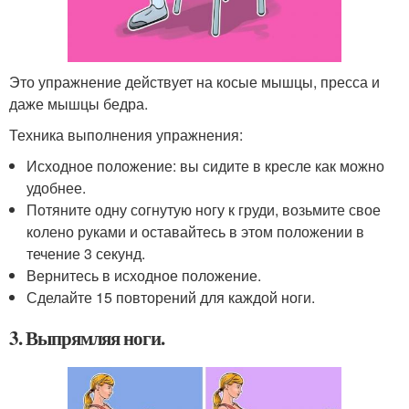
Это упражнение действует на косые мышцы, пресса и
даже мышцы бедра.
Техника выполнения упражнения:
Исходное положение: вы сидите в кресле как можно
удобнее.
Потяните одну согнутую ногу к груди, возьмите свое
колено руками и оставайтесь в этом положении в
течение 3 секунд.
Вернитесь в исходное положение.
Сделайте 15 повторений для каждой ноги.
3. Выпрямляя ноги.