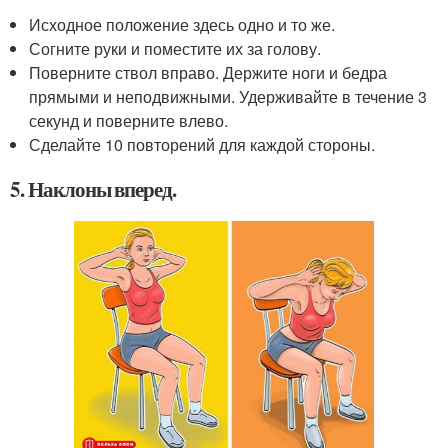
Исходное положение здесь одно и то же.
Согните руки и поместите их за голову.
Поверните ствол вправо. Держите ноги и бедра
прямыми и неподвижными. Удерживайте в течение 3
секунд и поверните влево.
Сделайте 10 повторений для каждой стороны.
5. Наклоны вперед.