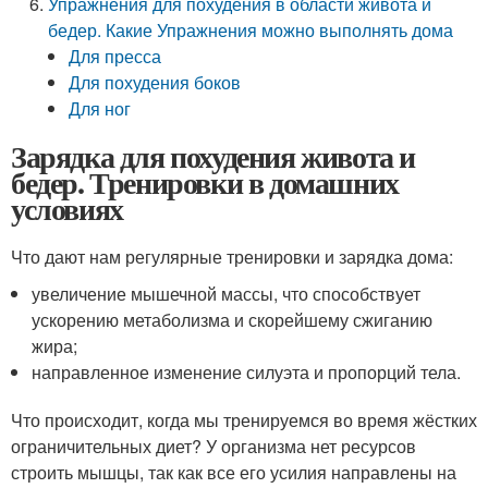
Упражнения для похудения в области живота и
бедер. Какие Упражнения можно выполнять дома
Для пресса
Для похудения боков
Для ног
Зарядка для похудения живота и
бедер. Тренировки в домашних
условиях
Что дают нам регулярные тренировки и зарядка дома:
увеличение мышечной массы, что способствует
ускорению метаболизма и скорейшему сжиганию
жира;
направленное изменение силуэта и пропорций тела.
Что происходит, когда мы тренируемся во время жёстких
ограничительных диет? У организма нет ресурсов
строить мышцы, так как все его усилия направлены на