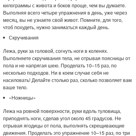
килограммы с живота и боков проще, чем вы думаете.
Выполняя всего четыре упражнения в день, уже через
месяц, вы не узнаете свой живот. Помните, для того,
чтоб похудеть, нужно заниматься каждый день.
Скручивания
Лежа, руки за головой, согнуть ноги в коленях.
Выполняете скручивания тела, не отрывая поясницы от
пола и не напрягая шею. Проделать 10–15 раз, по
несколько подходов. Ни в коем случае себя не
насиловать! Делайте столько раз, сколько позволяет вам
ваше тело.
«Ножницы»
Лежа на ровной поверхности, руки вдоль туловища,
приподнять ноги, сделав угол около 45 градусов. Не
отрывая ягодицы от пола, выполнять скрещивающие
движения. Проделать это упражнение 10–15 раз, по три