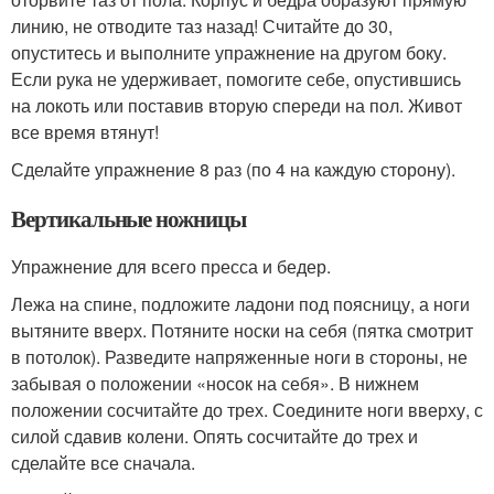
линию, не отводите таз назад! Считайте до 30,
опуститесь и выполните упражнение на другом боку.
Если рука не удерживает, помогите себе, опустившись
на локоть или поставив вторую спереди на пол. Живот
все время втянут!
Сделайте упражнение 8 раз (по 4 на каждую сторону).
Вертикальные ножницы
Упражнение для всего пресса и бедер.
Лежа на спине, подложите ладони под поясницу, а ноги
вытяните вверх. Потяните носки на себя (пятка смотрит
в потолок). Разведите напряженные ноги в стороны, не
забывая о положении «носок на себя». В нижнем
положении сосчитайте до трех. Соедините ноги вверху, с
силой сдавив колени. Опять сосчитайте до трех и
сделайте все сначала.