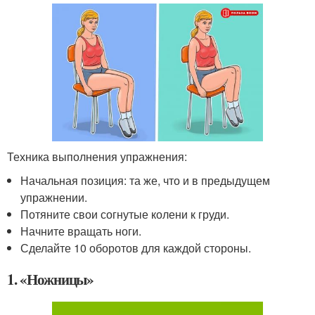
Техника выполнения упражнения:
Начальная позиция: та же, что и в предыдущем
упражнении.
Потяните свои согнутые колени к груди.
Начните вращать ноги.
Сделайте 10 оборотов для каждой стороны.
1. «Ножницы»