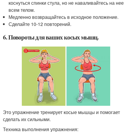
коснуться спинки стула, но не наваливайтесь на нее
всем телом.
Медленно возвращайтесь в исходное положение.
Сделайте 10-12 повторений.
6. Повороты для ваших косых мышц.
Это упражнение тренирует косые мышцы и помогает
сделать их сильными.
Техника выполнения упражнения: