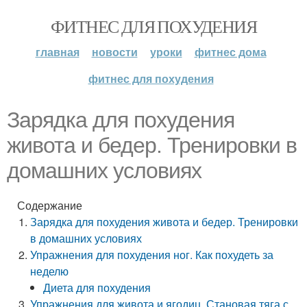
ФИТНЕС ДЛЯ ПОХУДЕНИЯ
главная
новости
уроки
фитнес дома
фитнес для похудения
Зарядка для похудения
живота и бедер. Тренировки в
домашних условиях
Содержание
Зарядка для похудения живота и бедер. Тренировки
в домашних условиях
Упражнения для похудения ног. Как похудеть за
неделю
Диета для похудения
Упражнения для живота и ягодиц. Становая тяга с