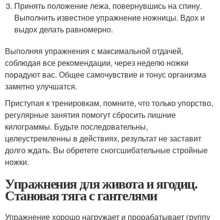
Принять положение лежа, повернувшись на спину.
Выполнить известное упражнение ножницы. Вдох и
выдох делать равномерно.
Выполняя упражнения с максимальной отдачей,
соблюдая все рекомендации, через неделю ножки
порадуют вас. Общее самочувствие и тонус организма
заметно улучшатся.
Приступая к тренировкам, помните, что только упорство,
регулярные занятия помогут сбросить лишние
килограммы. Будьте последовательны,
целеустремленны в действиях, результат не заставит
долго ждать. Вы обретете сногсшибательные стройные
ножки.
Упражнения для живота и ягодиц.
Становая тяга с гантелями
Упражнение хорошо нагружает и прорабатывает группу