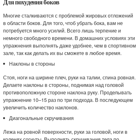
Для похудения боков
Многие сталкиваются с проблемой жировых отложений
в области боков. Для того, чтоб убрать бока, вам не
потребуется много усилий. Всего лишь терпение и
немного свободного времени. В домашних условиях эти
упражнения выполнять даже удобнее, чем в спортивном
зале, так как делать их вы сможете в любое время.
Наклоны в стороны
Стоя, ноги на ширине плеч, руки на талии, спина ровная.
Делаете наклоны в стороны, поднимая над головой
противоположную стороне наклона руку. Проделывать
упражнение 10–15 раз по три подхода. В последующем
увеличить количество наклонов.
Диагональные скручивания
Лежа на ровной поверхности, руки за головой, ноги в
коленях согнуты. Выполнять скручивания тела по