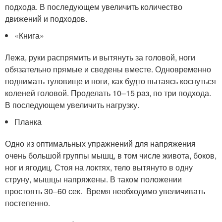
подхода. В последующем увеличить количество
движений и подходов.
«Книга»
Лежа, руки распрямить и вытянуть за головой, ноги
обязательно прямые и сведены вместе. Одновременно
поднимать туловище и ноги, как будто пытаясь коснуться
коленей головой. Проделать 10–15 раз, по три подхода.
В последующем увеличить нагрузку.
Планка
Одно из оптимальных упражнений для напряжения
очень большой группы мышц, в том числе живота, боков,
ног и ягодиц. Стоя на локтях, тело вытянуто в одну
струну, мышцы напряжены. В таком положении
простоять 30–60 сек. Время необходимо увеличивать
постепенно.