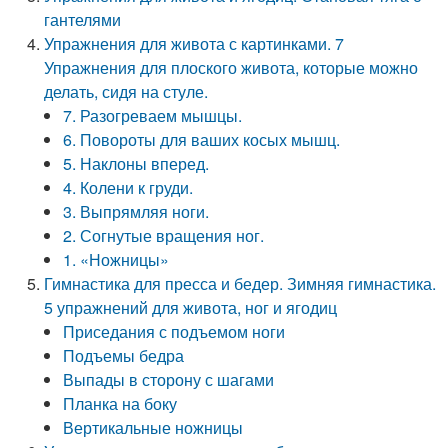
гантелями
Упражнения для живота с картинками. 7
Упражнения для плоского живота, которые можно
делать, сидя на стуле.
7. Разогреваем мышцы.
6. Повороты для ваших косых мышц.
5. Наклоны вперед.
4. Колени к груди.
3. Выпрямляя ноги.
2. Согнутые вращения ног.
1. «Ножницы»
Гимнастика для пресса и бедер. Зимняя гимнастика.
5 упражнений для живота, ног и ягодиц
Приседания с подъемом ноги
Подъемы бедра
Выпады в сторону с шагами
Планка на боку
Вертикальные ножницы