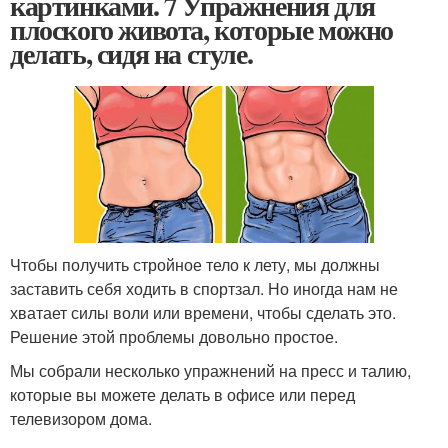
картинками. 7 Упражнения для
плоского живота, которые можно
делать, сидя на стуле.
Чтобы получить стройное тело к лету, мы должны
заставить себя ходить в спортзал. Но иногда нам не
хватает силы воли или времени, чтобы сделать это.
Решение этой проблемы довольно простое.
Мы собрали несколько упражнений на пресс ​​и талию,
которые вы можете делать в офисе или перед
телевизором дома.