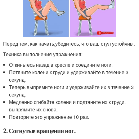
Перед тем, как начать,убедитесь, что ваш стул устойчив .
Техника выполнения упражнения:
Откиньтесь назад в кресле и соедините ноги.
Потяните колени к груди и удерживайте в течение 3
секунд.
Теперь выпрямите ноги и удерживайте их в течение 3
секунд.
Медленно сгибайте колени и подтяните их к груди,
выпрямите их снова.
Повторите это упражнение 10 раз.
2. Согнутые вращения ног.