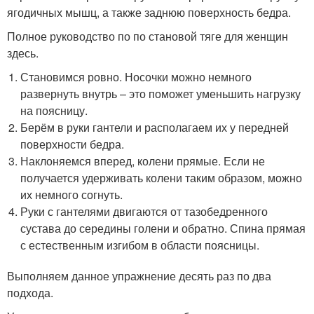
ягодичных мышц, а также заднюю поверхность бедра.
Полное руководство по по становой тяге для женщин
здесь.
Становимся ровно. Носочки можно немного
развернуть внутрь – это поможет уменьшить нагрузку
на поясницу.
Берём в руки гантели и располагаем их у передней
поверхности бедра.
Наклоняемся вперед, колени прямые. Если не
получается удерживать колени таким образом, можно
их немного согнуть.
Руки с гантелями двигаются от тазобедренного
сустава до середины голени и обратно. Спина прямая
с естественным изгибом в области поясницы.
Выполняем данное упражнение десять раз по два
подхода.