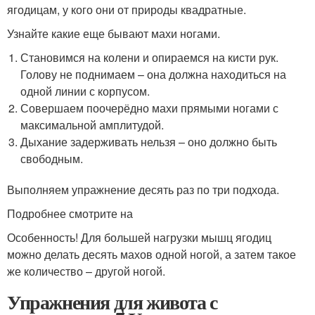
ягодицам, у кого они от природы квадратные.
Узнайте какие еще бывают махи ногами.
Становимся на колени и опираемся на кисти рук.
Голову не поднимаем – она должна находиться на
одной линии с корпусом.
Совершаем поочерёдно махи прямыми ногами с
максимальной амплитудой.
Дыхание задерживать нельзя – оно должно быть
свободным.
Выполняем упражнение десять раз по три подхода.
Подробнее смотрите на
Особенность! Для большей нагрузки мышц ягодиц
можно делать десять махов одной ногой, а затем такое
же количество – другой ногой.
Упражнения для живота с