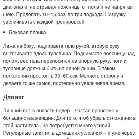
диагонали, не отрывая поясницы от пола и не напрягая
шею. Проделать 10–15 раз, по три подхода. Нагрузку
увеличивать с каждой тренировкой.
Боковая планка
Лежа на боку, подпираете тело рукой, вторую руку
вытягиваете вдоль туловища. Поднимаете поясницу над
полом, вес тела переносится на опорную руку, ноги и
туловище должны быть на одной линии. В таком
положении простоять 30–60 сек. Меняете сторону и
делаете то же самое, постепенно увеличивая время.
Для ног
Лишний вес в области бедер – частая проблема у
большинства женщин. Для того, чтоб убрать отложения в
этой части тела , не потребуется много усилий.
Регулярные занятия в домашних условиях – и уже через