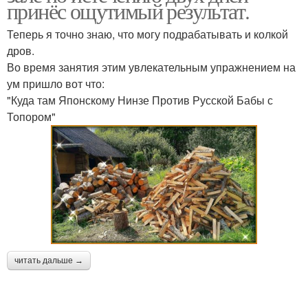
принёс ощутимый результат.
Теперь я точно знаю, что могу подрабатывать и колкой
дров.
Во время занятия этим увлекательным упражнением на
ум пришло вот что:
"Куда там Японскому Нинзе Против Русской Бабы с
Топором"
читать дальше →