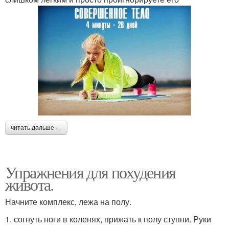
читать дальше →
Упражнения для похудения
живота.
Начните комплекс, лежа на полу.
1. согнуть ноги в коленях, прижать к полу ступни. Руки