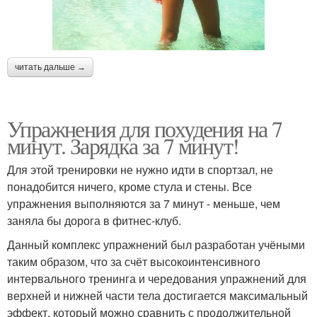
читать дальше →
Упражнения для похудения на 7
минут. Зарядка за 7 минут!
Для этой тренировки не нужно идти в спортзал, не
понадобится ничего, кроме стула и стены. Все
упражнения выполняются за 7 минут - меньше, чем
заняла бы дорога в фитнес-клуб.
Данный комплекс упражнений был разработан учёными
таким образом, что за счёт высокоинтенсивного
интервального тренинга и чередования упражнений для
верхней и нижней части тела достигается максимальный
эффект, который можно сравнить с продолжительной