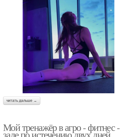
читать дальше →
Мой тренажёр в агро - фитнес -
зале по истечению двух дней