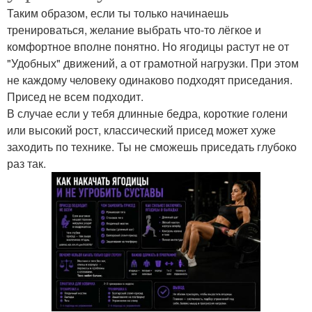
Таким образом, если ты только начинаешь
тренироваться, желание выбрать что-то лёгкое и
комфортное вполне понятно. Но ягодицы растут не от
"Удобных" движений, а от грамотной нагрузки. При этом
не каждому человеку одинаково подходят приседания.
Присед не всем подходит.
В случае если у тебя длинные бедра, короткие голени
или высокий рост, классический присед может хуже
заходить по технике. Ты не сможешь приседать глубоко
раз так.