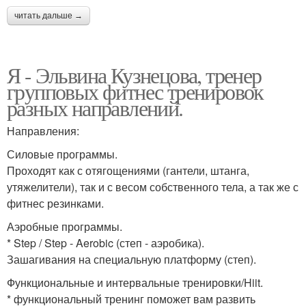
читать дальше →
Я - Эльвина Кузнецова, тренер
групповых фитнес тренировок
разных направлений.
Направления:
Силовые программы.
Проходят как с отягощениями (гантели, штанга,
утяжелители), так и с весом собственного тела, а так же с
фитнес резинками.
Аэробные программы.
* Step / Step - Aerobic (степ - аэробика).
Зашагивания на специальную платформу (степ).
Функциональные и интервальные тренировки/Hiit.
* функциональный тренинг поможет вам развить