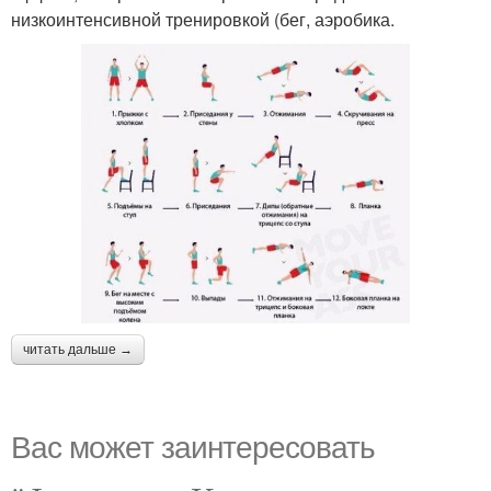
низкоинтенсивной тренировкой (бег, аэробика.
читать дальше →
Вас может заинтересовать