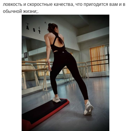
ловкость и скоростные качества, что пригодится вам и в
обычной жизни;.