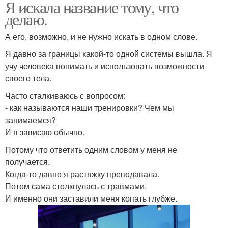
Я искала название тому, что
делаю.
А его, возможно, и не нужно искать в одном слове.
Я давно за границы какой-то одной системы вышла. Я
учу человека понимать и использовать возможности
своего тела.
Часто сталкиваюсь с вопросом:
- как называются наши тренировки? Чем мы
занимаемся?
И я зависаю обычно.
Потому что ответить одним словом у меня не
получается.
Когда-то давно я растяжку преподавала.
Потом сама столкнулась с травмами.
И именно они заставили меня копать глубже.