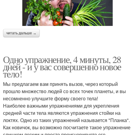
читать дальше →
Одно упражнение, 4 минуты, 28
дней - и у вас совершенно новое
тело!
Мы предлагаем вам принять вызов, через который
прошло множество людей со всех точек планеты, и вы
несомненно улучшите форму своего тела!
Наиболее важными упражнениями для укрепления
средней части тела являются упражнения стойки на
локтях. Одно из таких упражнений называется "Планка".
Как новичок, вы возможно посчитаете такое упражнение
слишком легким и просто проигнорируете его