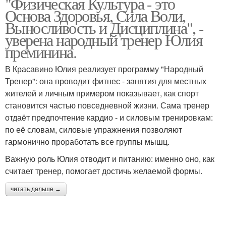
"Физическая Культура - это
Основа Здоровья, Сила Воли,
Выносливость и Дисциплина", -
уверена народный тренер Юлия
преминина.
В Красавино Юлия реализует программу "Народный
Тренер": она проводит фитнес - занятия для местных
жителей и личным примером показывает, как спорт
становится частью повседневной жизни. Сама тренер
отдаёт предпочтение кардио - и силовым тренировкам:
по её словам, силовые упражнения позволяют
гармонично проработать все группы мышц.
Важную роль Юлия отводит и питанию: именно оно, как
считает тренер, помогает достичь желаемой формы.
читать дальше →