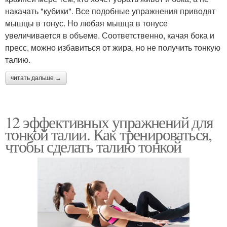
накачать "кубики". Все подобные упражнения приводят
мышцы в тонус. Но любая мышца в тонусе
увеличивается в объеме. Соответственно, качая бока и
пресс, можно избавиться от жира, но не получить тонкую
талию.
читать дальше →
12 эффективных упражнений для
тонкой талии. Как тренироваться,
чтобы сделать талию тонкой