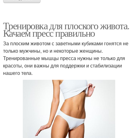
Тренировка для плоского живота.
Качаем пресс правильно
За плоским животом с заветными кубиками гонятся не
только мужчины, но и некоторые женщины.
Тренированные мышцы пресса нужны не только для
красоты, они важны для поддержки и стабилизации
нашего тела.