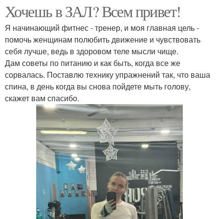
Хочешь в ЗАЛ? Всем привет!
Я начинающий фитнес - тренер, и моя главная цель -
помочь женщинам полюбить движение и чувствовать
себя лучше, ведь в здоровом теле мысли чище.
Дам советы по питанию и как быть, когда все же
сорвалась. Поставлю технику упражнений так, что ваша
спина, в день когда вы снова пойдете мыть голову,
скажет вам спасибо.