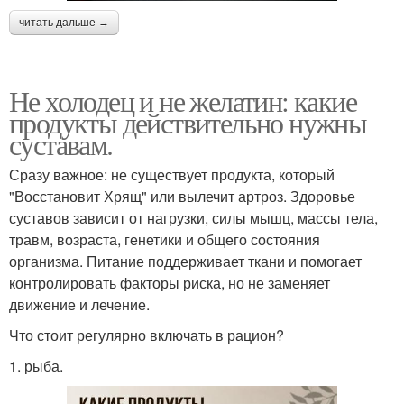
читать дальше →
Не холодец и не желатин: какие
продукты действительно нужны
суставам.
Сразу важное: не существует продукта, который
"Восстановит Хрящ" или вылечит артроз. Здоровье
суставов зависит от нагрузки, силы мышц, массы тела,
травм, возраста, генетики и общего состояния
организма. Питание поддерживает ткани и помогает
контролировать факторы риска, но не заменяет
движение и лечение.
Что стоит регулярно включать в рацион?
1. рыба.