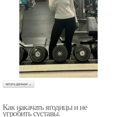
читать дальше →
Как накачать ягодицы и не
угробить суставы.