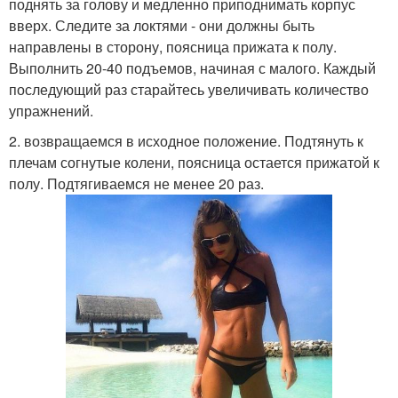
поднять за голову и медленно приподнимать корпус
вверх. Следите за локтями - они должны быть
направлены в сторону, поясница прижата к полу.
Выполнить 20-40 подъемов, начиная с малого. Каждый
последующий раз старайтесь увеличивать количество
упражнений.
2. возвращаемся в исходное положение. Подтянуть к
плечам согнутые колени, поясница остается прижатой к
полу. Подтягиваемся не менее 20 раз.