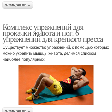
читать дальше →
Комплекс упражнений для
прокачки живота и ног. 6
упражнений для крепкого пресса
Существует множество упражнений, с помощью которых
можно укрепить мышцы живота, делимся списком
наиболее популярных:
читать дальше →