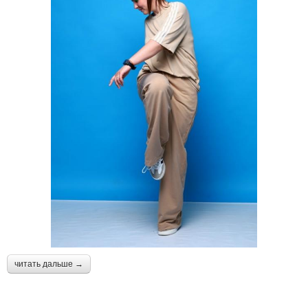
читать дальше →