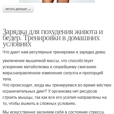
читать дальше →
Зарядка для похудения живота и
бедер. Тренировки в домашних
условиях
Что дают нам регулярные тренировки и зарядка дома:
увеличение мышечной массы, что способствует
ускорению метаболизма и скорейшему сжиганию
жира;направленное изменение силуэта и пропорций
тела.
Что происходит, когда мы тренируемся во время жёстких
ограничительных диет? У организма нет ресурсов
строить мышцы, так как все его усилия направлены на
то, чтобы выжить в сложных условиях.
Мы искусственно загоняем себя в состояние стресса,