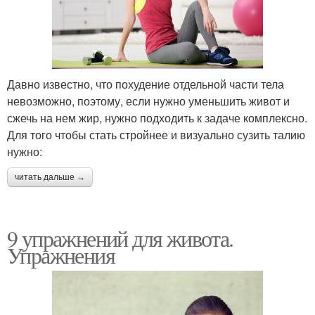
Давно известно, что похудение отдельной части тела
невозможно, поэтому, если нужно уменьшить живот и
сжечь на нем жир, нужно подходить к задаче комплексно.
Для того чтобы стать стройнее и визуально сузить талию
нужно:
читать дальше →
9 упражнений для живота.
Упражнения