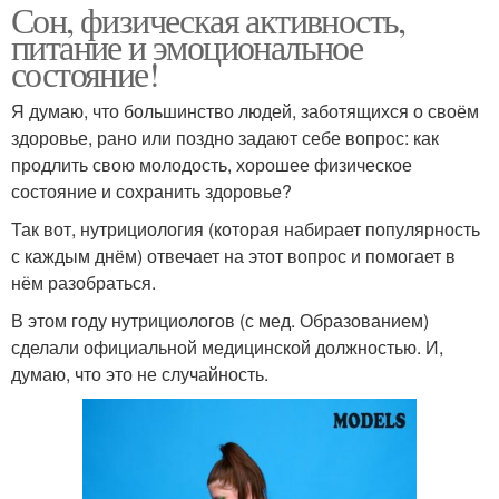
Сон, физическая активность,
питание и эмоциональное
состояние!
Я думаю, что большинство людей, заботящихся о своём
здоровье, рано или поздно задают себе вопрос: как
продлить свою молодость, хорошее физическое
состояние и сохранить здоровье?
Так вот, нутрициология (которая набирает популярность
с каждым днём) отвечает на этот вопрос и помогает в
нём разобраться.
В этом году нутрициологов (с мед. Образованием)
сделали официальной медицинской должностью. И,
думаю, что это не случайность.