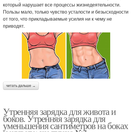
который нарушает все процессы жизнедеятельности.
Пользы мало, только чувство усталости и безысходности
от того, что прикладываемые усилия ни к чему не
приводят.
читать дальше →
Утренняя зарядка для живота и
боков. Утренняя зарядка для
уменьшения сантиметров на боках