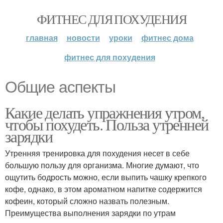
ФИТНЕС ДЛЯ ПОХУДЕНИЯ
главная
новости
уроки
фитнес дома
фитнес для похудения
Общие аспекты
Какие делать упражнения утром,
чтобы похудеть. Польза утренней
зарядки
Утренняя тренировка для похудения несет в себе
большую пользу для организма. Многие думают, что
ощутить бодрость можно, если выпить чашку крепкого
кофе, однако, в этом ароматном напитке содержится
кофеин, который сложно назвать полезным.
Преимущества выполнения зарядки по утрам