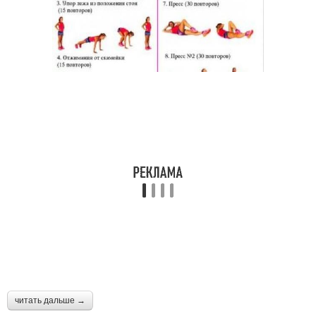
читать дальше →