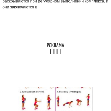
раскрываются при регулярном выполнении комплекса, и
они заключаются в: