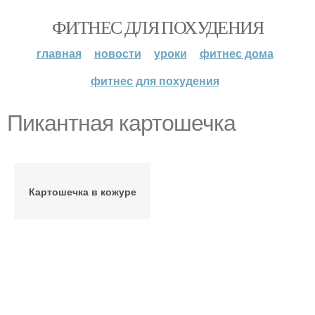
ФИТНЕС ДЛЯ ПОХУДЕНИЯ
главная
новости
уроки
фитнес дома
фитнес для похудения
Пикантная картошечка
Картошечка в кожуре