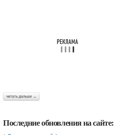
читать дальше →
Последние обновления на сайте: