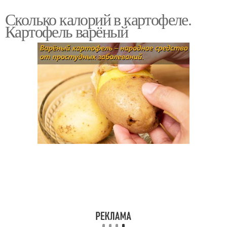
Сколько калорий в картофеле.
Картофель варёный