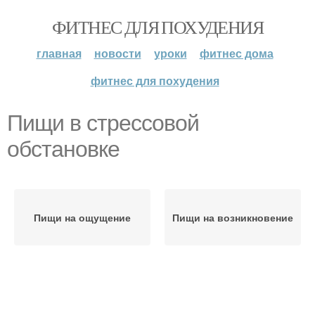
ФИТНЕС ДЛЯ ПОХУДЕНИЯ
главная
новости
уроки
фитнес дома
фитнес для похудения
Пищи в стрессовой
обстановке
Пищи на ощущение
Пищи на возникновение