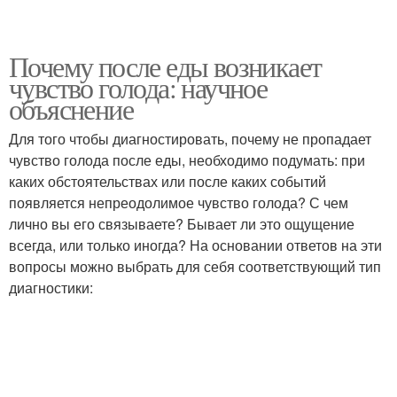
Почему после еды возникает
чувство голода: научное
объяснение
Для того чтобы диагностировать, почему не пропадает
чувство голода после еды, необходимо подумать: при
каких обстоятельствах или после каких событий
появляется непреодолимое чувство голода? С чем
лично вы его связываете? Бывает ли это ощущение
всегда, или только иногда? На основании ответов на эти
вопросы можно выбрать для себя соответствующий тип
диагностики: