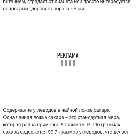
питанием, страдает от диабета или просто интересуется
вопросами здорового образа жизни.
Содержание углеводов в чайной ложке сахара
Одна чайная ложка сахара – это стандартная мера,
которая равна примерно 5 граммам. В 100 граммах
сахара содержится 99,7 граммов углеводов, что делает