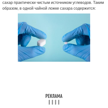
сахар практически чистым источником углеводов. Таким
образом, в одной чайной ложке сахара содержится: