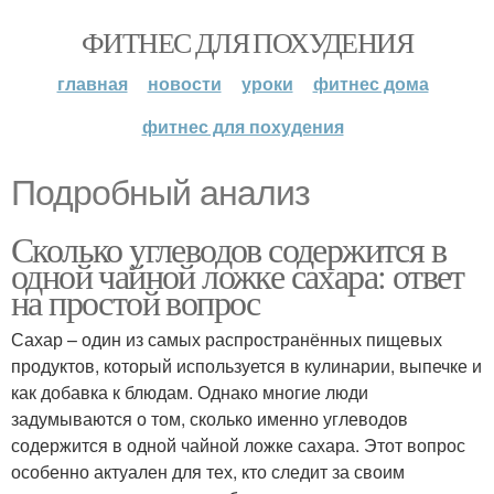
ФИТНЕС ДЛЯ ПОХУДЕНИЯ
главная
новости
уроки
фитнес дома
фитнес для похудения
Подробный анализ
Сколько углеводов содержится в
одной чайной ложке сахара: ответ
на простой вопрос
Сахар – один из самых распространённых пищевых
продуктов, который используется в кулинарии, выпечке и
как добавка к блюдам. Однако многие люди
задумываются о том, сколько именно углеводов
содержится в одной чайной ложке сахара. Этот вопрос
особенно актуален для тех, кто следит за своим