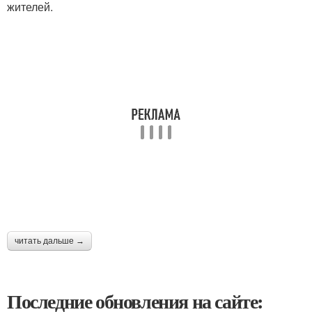
жителей.
читать дальше →
Последние обновления на сайте: