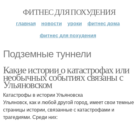
ФИТНЕС ДЛЯ ПОХУДЕНИЯ
главная
новости
уроки
фитнес дома
фитнес для похудения
Подземные туннели
Какие истории о катастрофах или
необычных событиях связаны с
Ульяновском
Катастрофы в истории Ульяновска
Ульяновск, как и любой другой город, имеет свои темные
страницы истории, связанные с катастрофами и
трагедиями. Среди них: