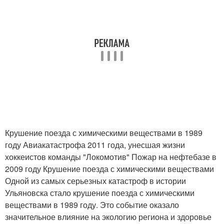
Крушение поезда с химическими веществами в 1989
году Авиакатастрофа 2011 года, унесшая жизни
хоккеистов команды "Локомотив" Пожар на нефтебазе в
2009 году Крушение поезда с химическими веществами
Одной из самых серьезных катастроф в истории
Ульяновска стало крушение поезда с химическими
веществами в 1989 году. Это событие оказало
значительное влияние на экологию региона и здоровье