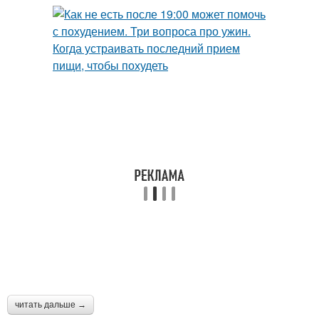
читать дальше →