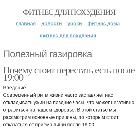
ФИТНЕС ДЛЯ ПОХУДЕНИЯ
главная
новости
уроки
фитнес дома
фитнес для похудения
Полезный газировка
Почему стоит перестать есть после
19:00
Введение
Современный ритм жизни часто заставляет нас
откладывать ужин на поздние часы, что может негативно
отразиться на нашем здоровье. В этой статье мы
рассмотрим основные причины, по которым стоит
отказаться от приема пищи после 19:00.