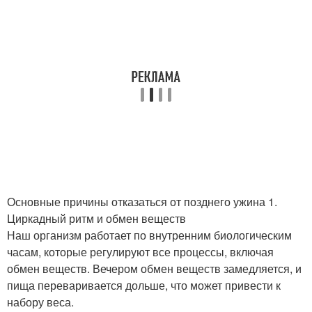
Основные причины отказаться от позднего ужина 1.
Циркадный ритм и обмен веществ
Наш организм работает по внутренним биологическим
часам, которые регулируют все процессы, включая
обмен веществ. Вечером обмен веществ замедляется, и
пища переваривается дольше, что может привести к
набору веса.