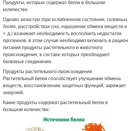
Продукты, которые содержат белок в большом
количестве.
Однако зачастую (при ослабленном состоянии, головных
болях, расстройствах сна, нарушении обмена веществ и
т. д.) возникает необходимость восполнить недостаток
протеинов, в этом случае необходимо включить в рацион
питания продукты растительного и животного
происхождения, в составе которых преобладают
белковые соединения.
Продукты растительного происхождения
Растительный белок способствует улучшению обмена
веществ, восстановлению защитных функций, заряжает
энергией.
Какие продукты содержат растительный белок в
большом количестве: