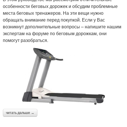
особенности беговых дорожек и обсудим проблемные
места беговых тренажеров. На эти вещи нужно
обращать внимание перед покупкой. Если у Вас
возникнут дополнительные вопросы – напишите нашим
экспертам на форуме по беговым дорожкам, они
помогут разобраться.
читать дальше →