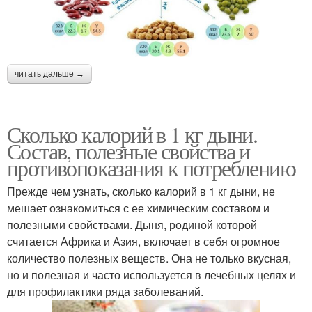
читать дальше →
Сколько калорий в 1 кг дыни.
Состав, полезные свойства и
противопоказания к потреблению
Прежде чем узнать, сколько калорий в 1 кг дыни, не
мешает ознакомиться с ее химическим составом и
полезными свойствами. Дыня, родиной которой
считается Африка и Азия, включает в себя огромное
количество полезных веществ. Она не только вкусная,
но и полезная и часто используется в лечебных целях и
для профилактики ряда заболеваний.