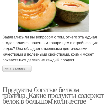
Задавались ли вы вопросом о том, отчего эта чудная
ягода является почетным товарищем в стройнеющих
рядах? Она обладает отменными диетическими
качествами и полезными свойствами, коими может
похвастаться далеко не каждый продукт.
читать дальше →
Продукты богатые белком
таблица. Какие продукты содержат
белок в большом количестве