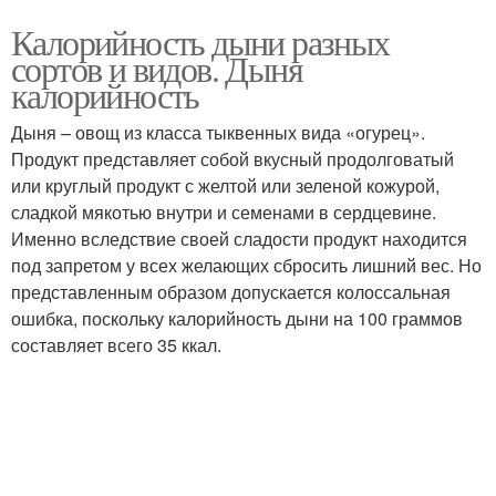
Калорийность дыни разных
сортов и видов. Дыня
калорийность
Дыня – овощ из класса тыквенных вида «огурец».
Продукт представляет собой вкусный продолговатый
или круглый продукт с желтой или зеленой кожурой,
сладкой мякотью внутри и семенами в сердцевине.
Именно вследствие своей сладости продукт находится
под запретом у всех желающих сбросить лишний вес. Но
представленным образом допускается колоссальная
ошибка, поскольку калорийность дыни на 100 граммов
составляет всего 35 ккал.