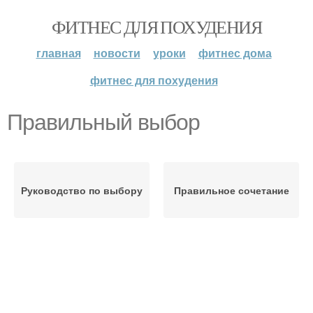
ФИТНЕС ДЛЯ ПОХУДЕНИЯ
главная
новости
уроки
фитнес дома
фитнес для похудения
Правильный выбор
Руководство по выбору
Правильное сочетание