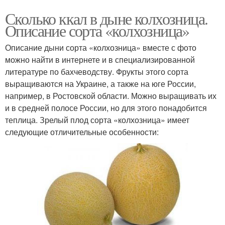
Сколько ккал в дыне колхозница.
Описание сорта «колхозница»
Описание дыни сорта «колхозница» вместе с фото
можно найти в интернете и в специализированной
литературе по бахчеводству. Фрукты этого сорта
выращиваются на Украине, а также на юге России,
например, в Ростовской области. Можно выращивать их
и в средней полосе России, но для этого понадобится
теплица. Зрелый плод сорта «колхозница» имеет
следующие отличительные особенности: