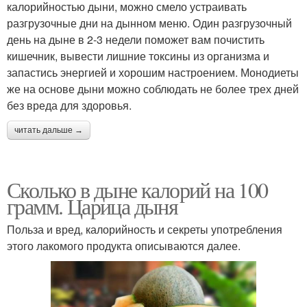
калорийностью дыни, можно смело устраивать
разгрузочные дни на дынном меню. Один разгрузочный
день на дыне в 2-3 недели поможет вам почистить
кишечник, вывести лишние токсины из организма и
запастись энергией и хорошим настроением. Монодиеты
же на основе дыни можно соблюдать не более трех дней
без вреда для здоровья.
читать дальше →
Сколько в дыне калорий на 100
грамм. Царица дыня
Польза и вред, калорийность и секреты употребления
этого лакомого продукта описываются далее.