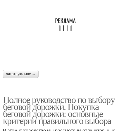
читать дальше →
Полное руководство по выбору
беговой дорожки. Покупка
беговой дорожки: основные
критерии правильного выбора
В этом руководстве мы рассмотрим отличительные