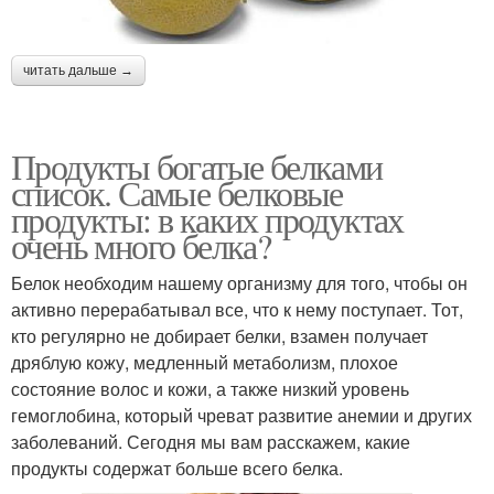
читать дальше →
Продукты богатые белками
список. Самые белковые
продукты: в каких продуктах
очень много белка?
Белок необходим нашему организму для того, чтобы он
активно перерабатывал все, что к нему поступает. Тот,
кто регулярно не добирает белки, взамен получает
дряблую кожу, медленный метаболизм, плохое
состояние волос и кожи, а также низкий уровень
гемоглобина, который чреват развитие анемии и других
заболеваний. Сегодня мы вам расскажем, какие
продукты содержат больше всего белка.