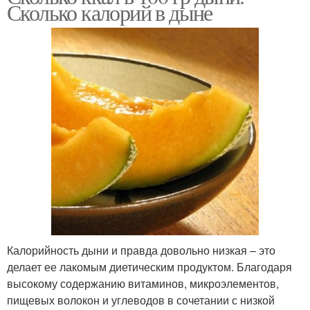
Сколько калорий в дыне
Калорийность дыни и правда довольно низкая – это
делает ее лакомым диетическим продуктом. Благодаря
высокому содержанию витаминов, микроэлементов,
пищевых волокон и углеводов в сочетании с низкой