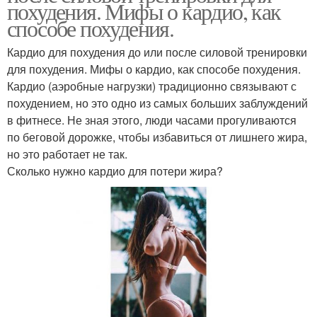
похудения. Мифы о кардио, как
способе похудения.
Кардио для похудения до или после силовой тренировки
для похудения. Мифы о кардио, как способе похудения.
Кардио (аэробные нагрузки) традиционно связывают с
похудением, но это одно из самых больших заблуждений
в фитнесе. Не зная этого, люди часами прогуливаются
по беговой дорожке, чтобы избавиться от лишнего жира,
но это работает не так.
Сколько нужно кардио для потери жира?