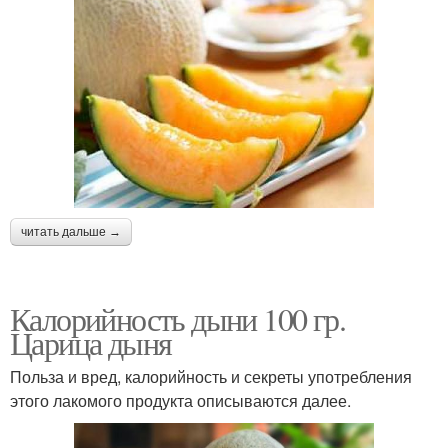
читать дальше →
Калорийность дыни 100 гр.
Царица дыня
Польза и вред, калорийность и секреты употребления
этого лакомого продукта описываются далее.