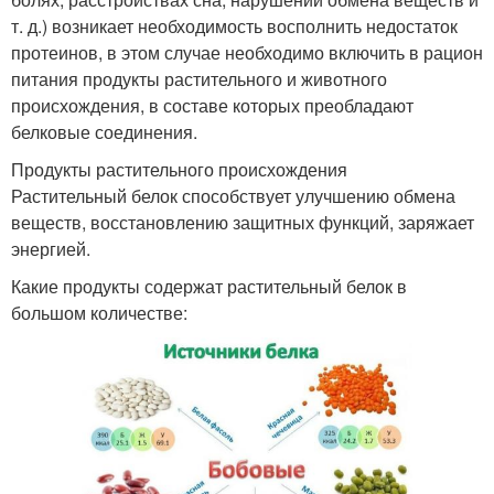
т. д.) возникает необходимость восполнить недостаток
протеинов, в этом случае необходимо включить в рацион
питания продукты растительного и животного
происхождения, в составе которых преобладают
белковые соединения.
Продукты растительного происхождения
Растительный белок способствует улучшению обмена
веществ, восстановлению защитных функций, заряжает
энергией.
Какие продукты содержат растительный белок в
большом количестве: