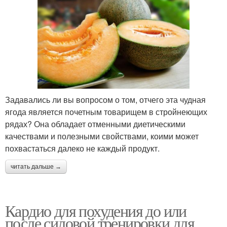
Задавались ли вы вопросом о том, отчего эта чудная
ягода является почетным товарищем в стройнеющих
рядах? Она обладает отменными диетическими
качествами и полезными свойствами, коими может
похвастаться далеко не каждый продукт.
читать дальше →
Кардио для похудения до или
после силовой тренировки для