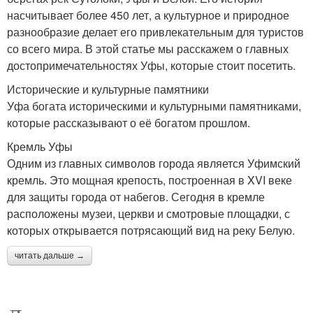
насчитывает более 450 лет, а культурное и природное
разнообразие делает его привлекательным для туристов
со всего мира. В этой статье мы расскажем о главных
достопримечательностях Уфы, которые стоит посетить.
Исторические и культурные памятники
Уфа богата историческими и культурными памятниками,
которые рассказывают о её богатом прошлом.
Кремль Уфы
Одним из главных символов города является Уфимский
кремль. Это мощная крепость, построенная в XVI веке
для защиты города от набегов. Сегодня в кремле
расположены музеи, церкви и смотровые площадки, с
которых открывается потрясающий вид на реку Белую.
читать дальше →