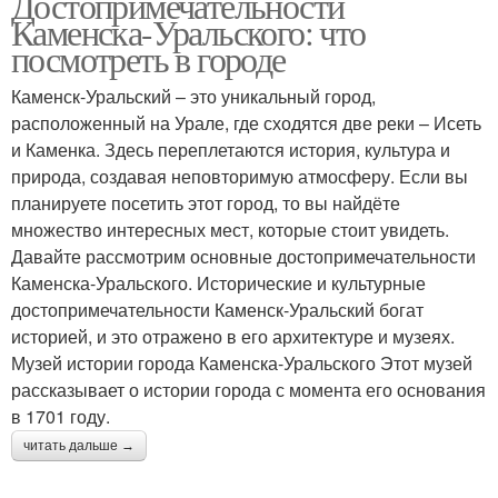
Достопримечательности
Каменска-Уральского: что
посмотреть в городе
Каменск-Уральский – это уникальный город,
расположенный на Урале, где сходятся две реки – Исеть
и Каменка. Здесь переплетаются история, культура и
природа, создавая неповторимую атмосферу. Если вы
планируете посетить этот город, то вы найдёте
множество интересных мест, которые стоит увидеть.
Давайте рассмотрим основные достопримечательности
Каменска-Уральского. Исторические и культурные
достопримечательности Каменск-Уральский богат
историей, и это отражено в его архитектуре и музеях.
Музей истории города Каменска-Уральского Этот музей
рассказывает о истории города с момента его основания
в 1701 году.
читать дальше →