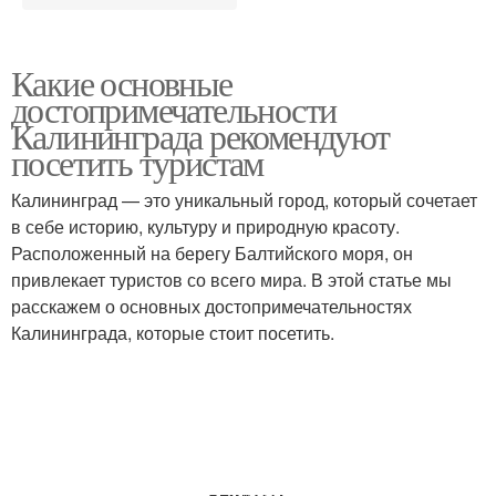
Какие основные
достопримечательности
Калининграда рекомендуют
посетить туристам
Калининград — это уникальный город, который сочетает
в себе историю, культуру и природную красоту.
Расположенный на берегу Балтийского моря, он
привлекает туристов со всего мира. В этой статье мы
расскажем о основных достопримечательностях
Калининграда, которые стоит посетить.