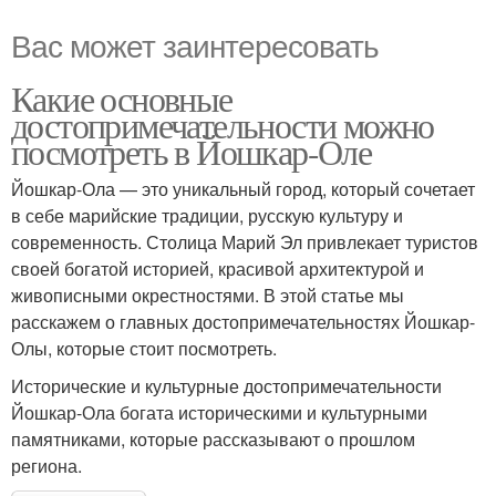
Вас может заинтересовать
Какие основные
достопримечательности можно
посмотреть в Йошкар-Оле
Йошкар-Ола — это уникальный город, который сочетает
в себе марийские традиции, русскую культуру и
современность. Столица Марий Эл привлекает туристов
своей богатой историей, красивой архитектурой и
живописными окрестностями. В этой статье мы
расскажем о главных достопримечательностях Йошкар-
Олы, которые стоит посмотреть.
Исторические и культурные достопримечательности
Йошкар-Ола богата историческими и культурными
памятниками, которые рассказывают о прошлом
региона.