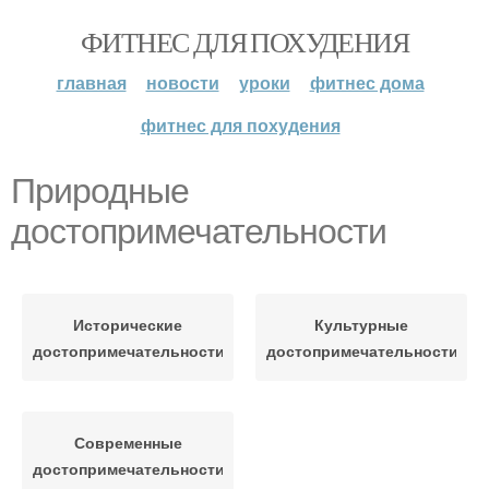
ФИТНЕС ДЛЯ ПОХУДЕНИЯ
главная
новости
уроки
фитнес дома
фитнес для похудения
Природные
достопримечательности
Исторические
Культурные
достопримечательности
достопримечательности
Современные
достопримечательности