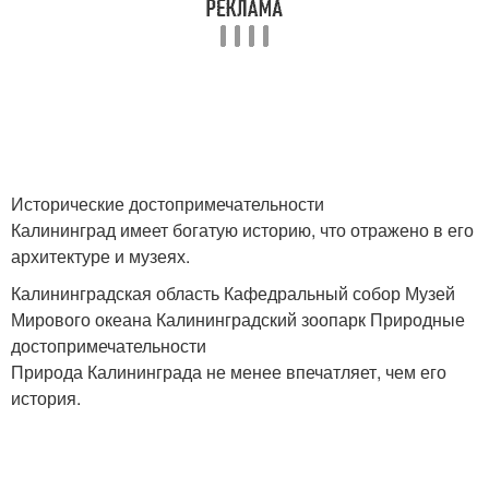
Исторические достопримечательности
Калининград имеет богатую историю, что отражено в его
архитектуре и музеях.
Калининградская область Кафедральный собор Музей
Мирового океана Калининградский зоопарк Природные
достопримечательности
Природа Калининграда не менее впечатляет, чем его
история.