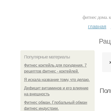
фитнес дома. 
главная
Рац
Популярные материалы
Фитнес коктейль для похудения. 7
рецептов фитнес - коктейлей.
Я искала название тому, что делаю.
Дефицит витаминов и его влияние
Пол
на внешность
Фитнес обман. Глобальный обман
фитнес индустрии.