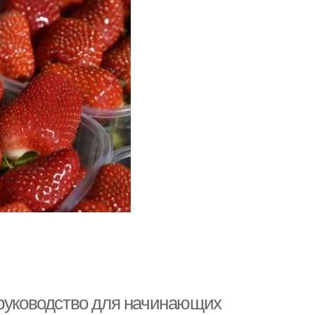
 руководство для начинающих