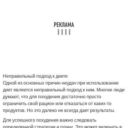
Неправильный подход к диете
Одной из основных причин неудач при использовании
диет является неправильный подход к ним. Многие люди
думают, что для похудения достаточно просто
ограничить свой рацион или отказаться от каких-то
продуктов. Но это далеко не всегда дает результаты.
Для успешного похудения важно следовать
определенной стратегии и плану. Это может включать в