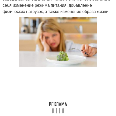
себя изменение режима питания, добавление
физических нагрузок, а также изменение образа жизни.