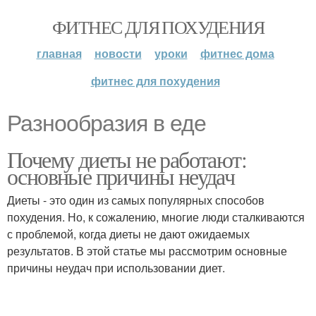
ФИТНЕС ДЛЯ ПОХУДЕНИЯ
главная
новости
уроки
фитнес дома
фитнес для похудения
Разнообразия в еде
Почему диеты не работают:
основные причины неудач
Диеты - это один из самых популярных способов
похудения. Но, к сожалению, многие люди сталкиваются
с проблемой, когда диеты не дают ожидаемых
результатов. В этой статье мы рассмотрим основные
причины неудач при использовании диет.