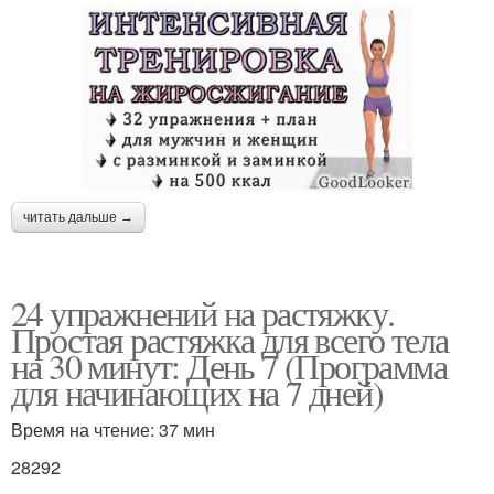
читать дальше →
24 упражнений на растяжку.
Простая растяжка для всего тела
на 30 минут: День 7 (Программа
для начинающих на 7 дней)
Время на чтение: 37 мин
28292