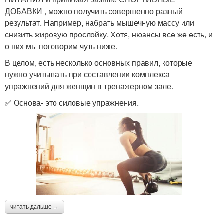
ДОБАВКИ , можно получить совершенно разный
результат. Например, набрать мышечную массу или
снизить жировую прослойку. Хотя, нюансы все же есть, и
о них мы поговорим чуть ниже.
В целом, есть несколько основных правил, которые
нужно учитывать при составлении комплекса
упражнений для женщин в тренажерном зале.
✅ Основа- это силовые упражнения.
читать дальше →