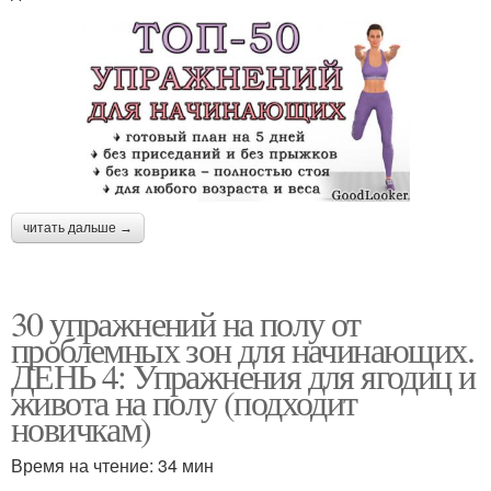
читать дальше →
30 упражнений на полу от
проблемных зон для начинающих.
ДЕНЬ 4: Упражнения для ягодиц и
живота на полу (подходит
новичкам)
Время на чтение: 34 мин