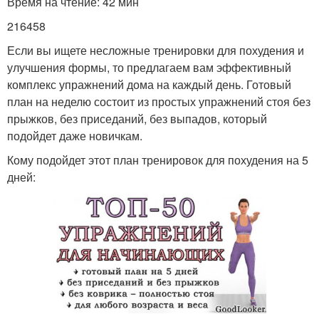
Время на чтение: 42 мин
216458
Если вы ищете несложные тренировки для похудения и
улучшения формы, то предлагаем вам эффективный
комплекс упражнений дома на каждый день. Готовый
план на неделю состоит из простых упражнений стоя без
прыжков, без приседаний, без выпадов, который
подойдет даже новичкам.
Кому подойдет этот план тренировок для похудения на 5
дней: