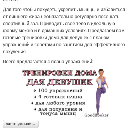
Для того чтобы похудеть, укрепить мышцы и избавиться
от лишнего жира необязательно регулярно посещать
спортивный зал. Приводить свое тело в идеальную
форму можно и в домашних условиях. Предлагаем вам
готовые тренировки дома для девушек с планом
упражнений и советами по занятиям для эффективного
похудения.
Всего предлагается 4 плана упражнений:
читать дальше →