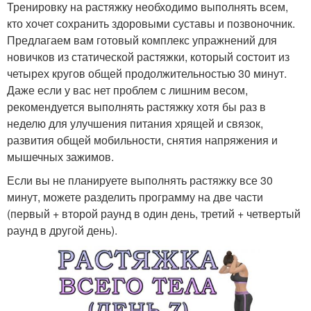
Тренировку на растяжку необходимо выполнять всем,
кто хочет сохранить здоровыми суставы и позвоночник.
Предлагаем вам готовый комплекс упражнений для
новичков из статической растяжки, который состоит из
четырех кругов общей продолжительностью 30 минут.
Даже если у вас нет проблем с лишним весом,
рекомендуется выполнять растяжку хотя бы раз в
неделю для улучшения питания хрящей и связок,
развития общей мобильности, снятия напряжения и
мышечных зажимов.
Если вы не планируете выполнять растяжку все 30
минут, можете разделить программу на две части
(первый + второй раунд в один день, третий + четвертый
раунд в другой день).