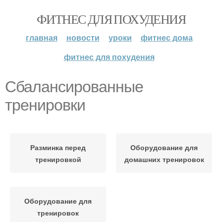
ФИТНЕС ДЛЯ ПОХУДЕНИЯ
главная
новости
уроки
фитнес дома
фитнес для похудения
Сбалансированные
тренировки
Разминка перед
Оборудование для
тренировкой
домашних тренировок
Оборудование для
тренировок