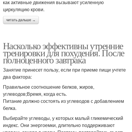
как активные движения вызывают усиленную
циркуляцию крови.
читать дальше →
Насколько эффективны утренние
тренировки для похудения. После
полноценного завтрака
Занятие принесет пользу, если при приеме пищи учтете
два фактора:
Правильное соотношение белков, жиров,
углеводов;Время, когда есть.
Питание должно состоять из углеводов с добавлением
белка.
Выбирайте углеводы, у которых малый гликемический
индекс. Они энергоемки, длительно поддерживают