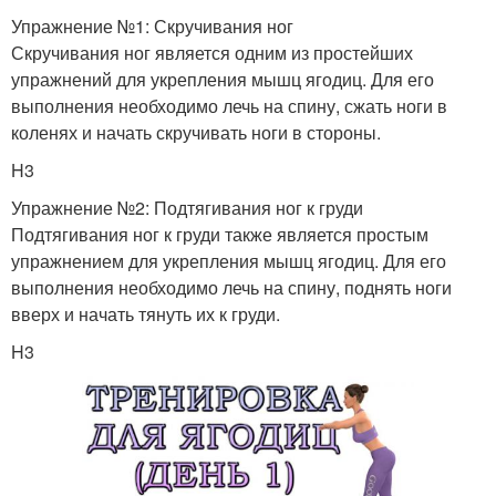
Упражнение №1: Скручивания ног
Скручивания ног является одним из простейших
упражнений для укрепления мышц ягодиц. Для его
выполнения необходимо лечь на спину, сжать ноги в
коленях и начать скручивать ноги в стороны.
H3
Упражнение №2: Подтягивания ног к груди
Подтягивания ног к груди также является простым
упражнением для укрепления мышц ягодиц. Для его
выполнения необходимо лечь на спину, поднять ноги
вверх и начать тянуть их к груди.
H3