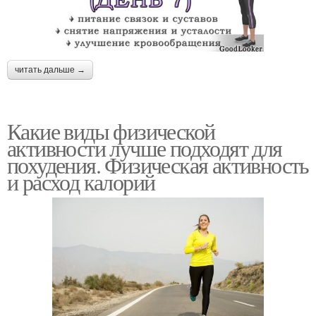
читать дальше →
Какие виды физической
активности лучше подходят для
похудения. Физическая активность
и расход калорий