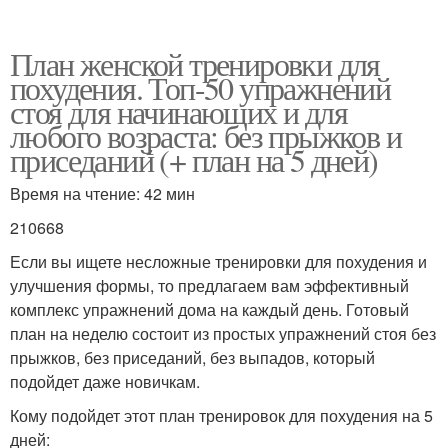
План женской тренировки для
похудения. Топ-50 упражнений
стоя для начинающих и для
любого возраста: без прыжков и
приседаний (+ план на 5 дней)
Время на чтение: 42 мин
210668
Если вы ищете несложные тренировки для похудения и
улучшения формы, то предлагаем вам эффективный
комплекс упражнений дома на каждый день. Готовый
план на неделю состоит из простых упражнений стоя без
прыжков, без приседаний, без выпадов, который
подойдет даже новичкам.
Кому подойдет этот план тренировок для похудения на 5
дней: