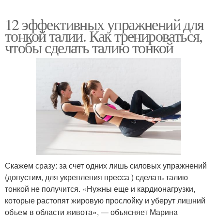
12 эффективных упражнений для
тонкой талии. Как тренироваться,
чтобы сделать талию тонкой
Скажем сразу: за счет одних лишь силовых упражнений
(допустим, для укрепления пресса ) сделать талию
тонкой не получится. «Нужны еще и кардионагрузки,
которые растопят жировую прослойку и уберут лишний
объем в области живота», — объясняет Марина