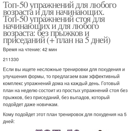
Топ-50 упражнений для любого
возраста и для начинающих.
Топ-50 упражнений стоя для
начинающих и для любого
возраста: без прыжков и
приседаний (+ план на 5 дней)
Время на чтение: 42 мин
211330
Если вы ищете несложные тренировки для похудения и
улучшения формы, то предлагаем вам эффективный
комплекс упражнений дома на каждый день. Готовый
план на неделю состоит из простых упражнений стоя без
прыжков, без приседаний, без выпадов, который
подойдет даже новичкам.
Кому подойдет этот план тренировок для похудения на 5
дней: