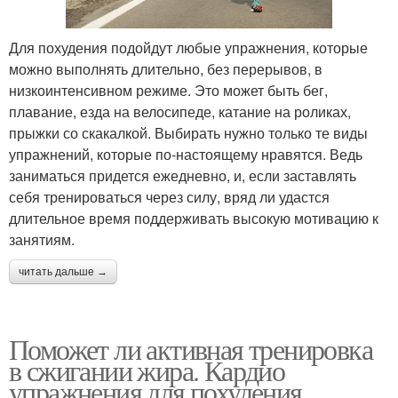
Для похудения подойдут любые упражнения, которые
можно выполнять длительно, без перерывов, в
низкоинтенсивном режиме. Это может быть бег,
плавание, езда на велосипеде, катание на роликах,
прыжки со скакалкой. Выбирать нужно только те виды
упражнений, которые по-настоящему нравятся. Ведь
заниматься придется ежедневно, и, если заставлять
себя тренироваться через силу, вряд ли удастся
длительное время поддерживать высокую мотивацию к
занятиям.
читать дальше →
Поможет ли активная тренировка
в сжигании жира. Кардио
упражнения для похудения