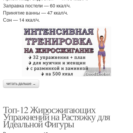
Заправка постели — 60 ккал/ч.
Принятие ванны — 47 ккал/ч.
Сон — 14 ккал/ч.
читать дальше →
Топ-12 Жиросжигающих
Упражнений на Растяжку для
Идеальной Фигуры