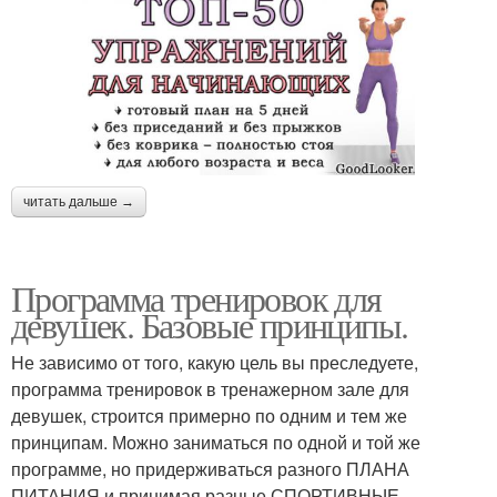
читать дальше →
Программа тренировок для
девушек. Базовые принципы.
Не зависимо от того, какую цель вы преследуете,
программа тренировок в тренажерном зале для
девушек, строится примерно по одним и тем же
принципам. Можно заниматься по одной и той же
программе, но придерживаться разного ПЛАНА
ПИТАНИЯ и принимая разные СПОРТИВНЫЕ