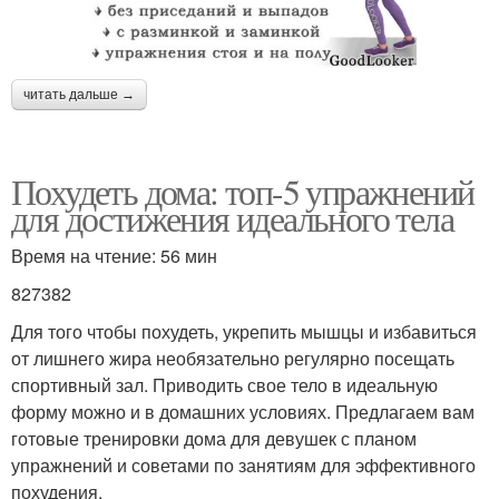
читать дальше →
Похудеть дома: топ-5 упражнений
для достижения идеального тела
Время на чтение: 56 мин
827382
Для того чтобы похудеть, укрепить мышцы и избавиться
от лишнего жира необязательно регулярно посещать
спортивный зал. Приводить свое тело в идеальную
форму можно и в домашних условиях. Предлагаем вам
готовые тренировки дома для девушек с планом
упражнений и советами по занятиям для эффективного
похудения.