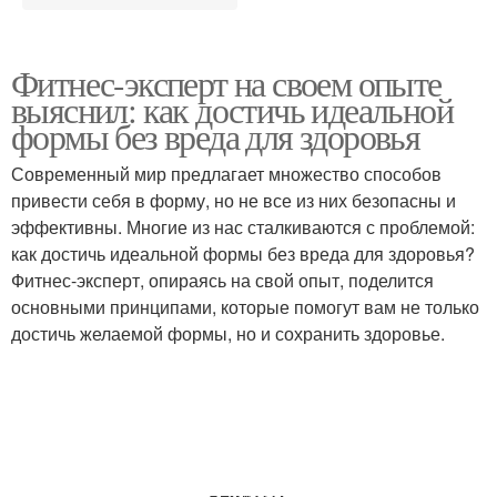
Фитнес-эксперт на своем опыте
выяснил: как достичь идеальной
формы без вреда для здоровья
Современный мир предлагает множество способов
привести себя в форму, но не все из них безопасны и
эффективны. Многие из нас сталкиваются с проблемой:
как достичь идеальной формы без вреда для здоровья?
Фитнес-эксперт, опираясь на свой опыт, поделится
основными принципами, которые помогут вам не только
достичь желаемой формы, но и сохранить здоровье.