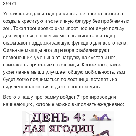
35971
Упражнения для ягодиц и живота не просто помогают
создать красивую и эстетичную фигуру без проблемных
зон. Такая тренировка оказывает неоценимую пользу
для здоровья, поскольку мышцы живота и ягодиц
оказывают поддерживающую функцию для всего тела.
Сильные мышцы ягодиц и кора стабилизируют
позвоночник, уменьшают нагрузку на суставы ног,
снимают напряжение с поясницы. Кроме того, такое
укрепление мышц улучшает общую мобильность, вам
будет легче подниматься по лестнице, вставать из
сидячего положения и даже просто ходить.
Всего в нашу программу войдет 7 тренировок для
начинающих , которые можно выполнять ежедневно: