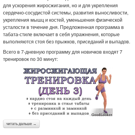
для ускорения жиросжигания, но и для укрепления
сердечно-сосудистой системы, развития выносливости,
укрепления мышц и костей, уменьшения физической
усталости в течение дня. Предложенная программа в
табата-стиле включает в себя упражнения, которые
выполняются стоя без прыжков, приседаний и выпадов.
Всего в 7-дневную программу для новичков входят 7
тренировок по 30 минут:
читать дальше →