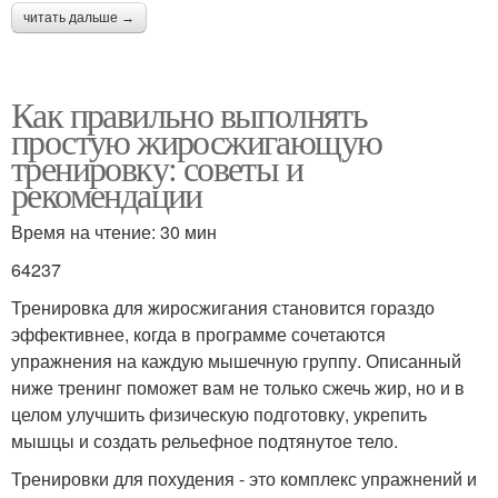
читать дальше →
Как правильно выполнять
простую жиросжигающую
тренировку: советы и
рекомендации
Время на чтение: 30 мин
64237
Тренировка для жиросжигания становится гораздо
эффективнее, когда в программе сочетаются
упражнения на каждую мышечную группу. Описанный
ниже тренинг поможет вам не только сжечь жир, но и в
целом улучшить физическую подготовку, укрепить
мышцы и создать рельефное подтянутое тело.
Тренировки для похудения - это комплекс упражнений и