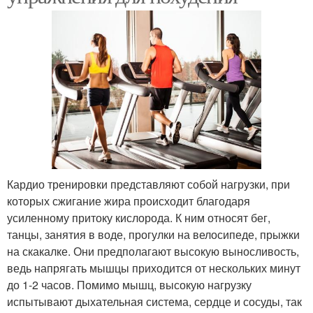
Кардио тренировки представляют собой нагрузки, при
которых сжигание жира происходит благодаря
усиленному притоку кислорода. К ним относят бег,
танцы, занятия в воде, прогулки на велосипеде, прыжки
на скакалке. Они предполагают высокую выносливость,
ведь напрягать мышцы приходится от нескольких минут
до 1-2 часов. Помимо мышц, высокую нагрузку
испытывают дыхательная система, сердце и сосуды, так