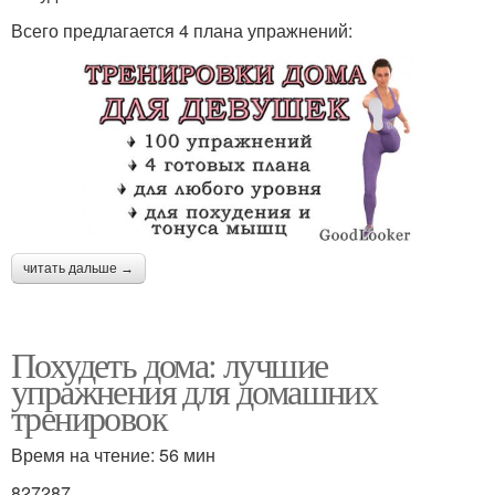
Всего предлагается 4 плана упражнений:
читать дальше →
Похудеть дома: лучшие
упражнения для домашних
тренировок
Время на чтение: 56 мин
827287