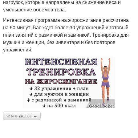
нагрузок, которые направлены на снижение веса и
уменьшение объёмов тела.
Интенсивная программа на жиросжигание рассчитана
на 50 минут. Вас ждет более 30 упражнений и готовый
план занятий с разминкой и заминкой. Тренировка для
мужчин и женщин, без инвентаря и без повторов
упражнений.
читать дальше →