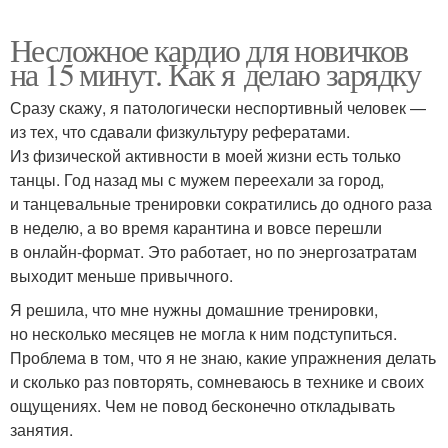
Несложное кардио для новичков
на 15 минут. Как я делаю зарядку
Сразу скажу, я патологически неспортивный человек —
из тех, что сдавали физкультуру рефератами.
Из физической активности в моей жизни есть только
танцы. Год назад мы с мужем переехали за город,
и танцевальные тренировки сократились до одного раза
в неделю, а во время карантина и вовсе перешли
в онлайн-формат. Это работает, но по энергозатратам
выходит меньше привычного.
Я решила, что мне нужны домашние тренировки,
но несколько месяцев не могла к ним подступиться.
Проблема в том, что я не знаю, какие упражнения делать
и сколько раз повторять, сомневаюсь в технике и своих
ощущениях. Чем не повод бесконечно откладывать
занятия.