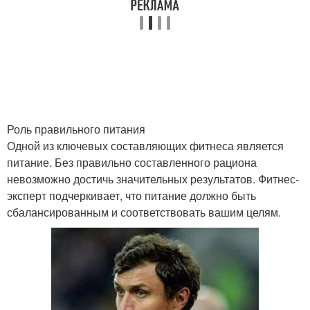
Роль правильного питания
Одной из ключевых составляющих фитнеса является
питание. Без правильно составленного рациона
невозможно достичь значительных результатов. Фитнес-
эксперт подчеркивает, что питание должно быть
сбалансированным и соответствовать вашим целям.