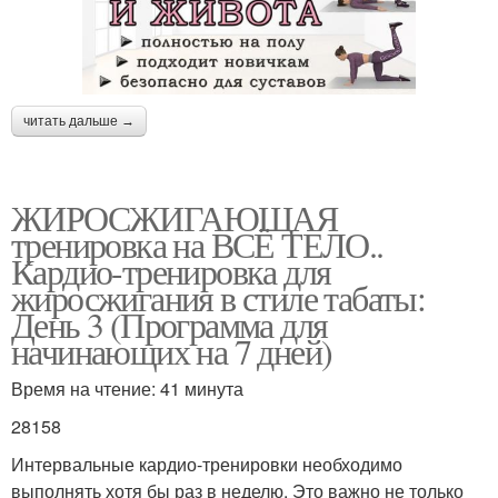
читать дальше →
ЖИРОСЖИГАЮЩАЯ
тренировка на ВСЁ ТЕЛО..
Кардио-тренировка для
жиросжигания в стиле табаты:
День 3 (Программа для
начинающих на 7 дней)
Время на чтение: 41 минута
28158
Интервальные кардио-тренировки необходимо
выполнять хотя бы раз в неделю. Это важно не только