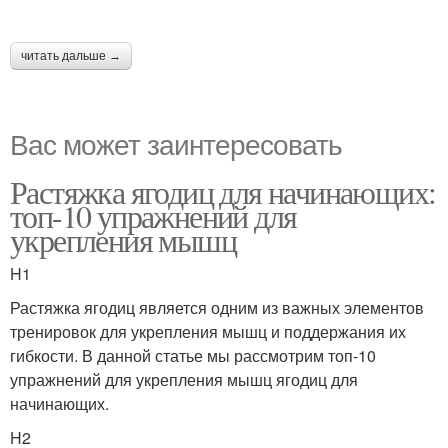
читать дальше →
Вас может заинтересовать
Растяжка ягодиц для начинающих:
топ-10 упражнений для
укрепления мышц
H1
Растяжка ягодиц является одним из важных элементов
тренировок для укрепления мышц и поддержания их
гибкости. В данной статье мы рассмотрим топ-10
упражнений для укрепления мышц ягодиц для
начинающих.
H2