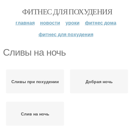
ФИТНЕС ДЛЯ ПОХУДЕНИЯ
главная
новости
уроки
фитнес дома
фитнес для похудения
Сливы на ночь
Сливы при похудении
Добрая ночь
Слив на ночь