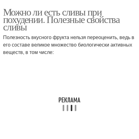
Можно ли есть сливы при
похудении. Полезные свойства
сливы
Полезность вкусного фрукта нельзя переоценить, ведь в
его составе великое множество биологически активных
веществ, в том числе: