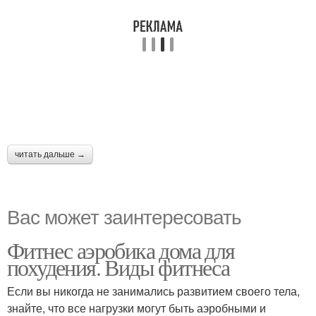
читать дальше →
Вас может заинтересовать
Фитнес аэробика дома для
похудения. Виды фитнеса
Если вы никогда не занимались развитием своего тела,
знайте, что все нагрузки могут быть аэробными и