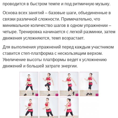
проводится в быстром темпе и под ритмичную музыку.
Основа всех занятий – базовые шаги, объединенные в
связки различной сложности. Примечательно, что
минимальное количество шагов в одном упражнении –
четыре. Тренировка начинается с легкой разминки, затем
движения усложняются, темп возрастает.
Для выполнения упражнений перед каждым участником
ставится степ-платформа с нескользящим верхом.
Увеличение высоты платформы ведет к усложнению
движений и большей затрате энергии.