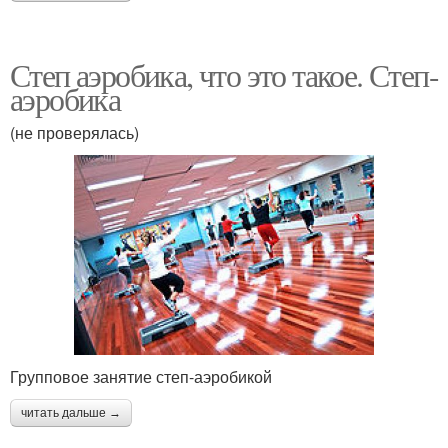
Степ аэробика, что это такое. Степ-
аэробика
(не проверялась)
Групповое занятие степ-аэробикой
читать дальше →