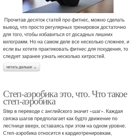
Прочитав десяток статей про фитнес, можно сделать
вывод, что просто регулярных тренировок достаточно
для того, чтобы избавиться от досадных лишних
килограмм. Но на самом деле все несколько сложнее, и
если вы хотите практиковать фитнес для похудения, то
следует заранее узнать несколько хитростей.
читать дальше →
Степ-аэробика это, что. Что такое
степ-аэробика
Step в переводе с английского значит «шаг». Каждая
связка шагов предполагает как будто движение по
лестнице вверх, оставаясь при этом на одном уровне.
Степ-аэробика относится к кардиотренировкам,