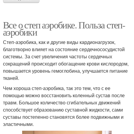
Все о степ аэробике. Польза степ-
аэробики
Степ-аэробика, как и другие виды кардионагрузок,
благотворно влияет на состояние сердечнососудистой
системы. За счет увеличения частоты сердечных
сокращений происходит обогащение крови кислородом,
повышается уровень гемоглобина, улучшается питание
тканей.
Чем хороша степ-аэробика, так это тем, что с ее
помощью можно восстановить коленный сустав после
травм. Большое количество сгибательных движений
способствует образованию суставной жидкости, сами
суставы постепенно становятся более подвижными и
эластичными.