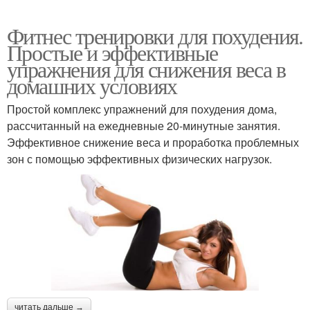
Фитнес тренировки для похудения.
Простые и эффективные
упражнения для снижения веса в
домашних условиях
Простой комплекс упражнений для похудения дома,
рассчитанный на ежедневные 20-минутные занятия.
Эффективное снижение веса и проработка проблемных
зон с помощью эффективных физических нагрузок.
читать дальше →