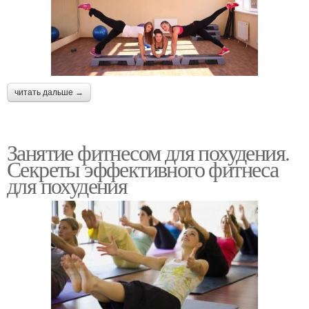
читать дальше →
Занятие фитнесом для похудения.
Секреты эффективного фитнеса
для похудения