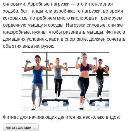
силовыми. Аэробные нагрузки — это интенсивная
ходьба, бег, танцы или аэробика: те нагрузки, во время
которых мы потребляем много кислорода и тренируем
сердечную мышцу и сосуды. Нагрузки силовые, они же
анаэробные, нужны, чтобы развивать мышцы. Фитнес в
домашних условиях, как и в спортзале, должен сочетать
оба этих вида нагрузок.
Фитнес для начинающих делится на несколько видов:
читать дальше →