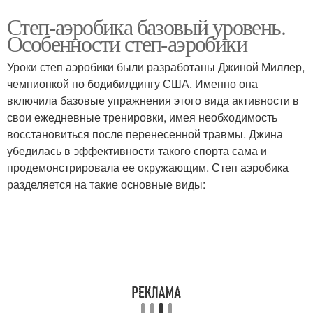
Степ-аэробика базовый уровень.
Особенности степ-аэробики
Уроки степ аэробики были разработаны Джиной Миллер,
чемпионкой по бодибилдингу США. Именно она
включила базовые упражнения этого вида активности в
свои ежедневные тренировки, имея необходимость
восстановиться после перенесенной травмы. Джина
убедилась в эффективности такого спорта сама и
продемонстрировала ее окружающим. Степ аэробика
разделяется на такие основные виды: