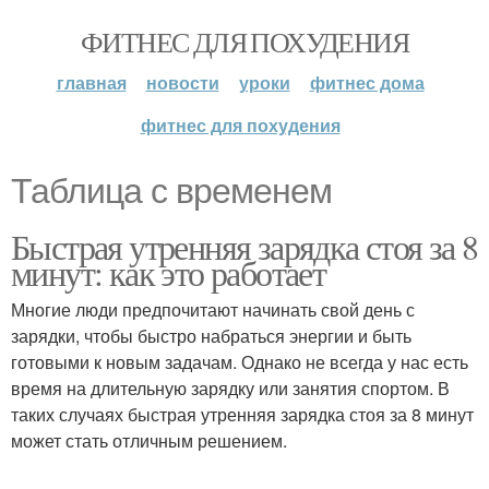
ФИТНЕС ДЛЯ ПОХУДЕНИЯ
главная
новости
уроки
фитнес дома
фитнес для похудения
Таблица с временем
Быстрая утренняя зарядка стоя за 8
минут: как это работает
Многие люди предпочитают начинать свой день с
зарядки, чтобы быстро набраться энергии и быть
готовыми к новым задачам. Однако не всегда у нас есть
время на длительную зарядку или занятия спортом. В
таких случаях быстрая утренняя зарядка стоя за 8 минут
может стать отличным решением.