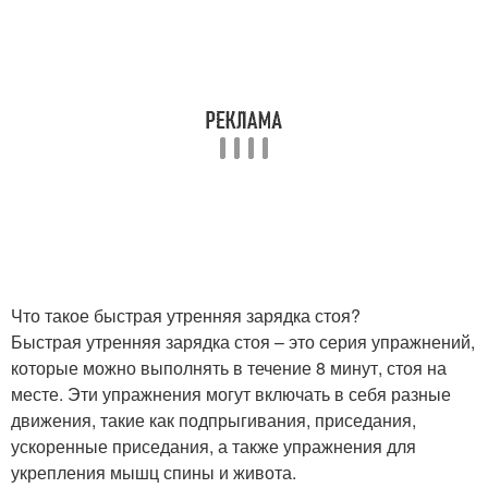
Что такое быстрая утренняя зарядка стоя?
Быстрая утренняя зарядка стоя – это серия упражнений,
которые можно выполнять в течение 8 минут, стоя на
месте. Эти упражнения могут включать в себя разные
движения, такие как подпрыгивания, приседания,
ускоренные приседания, а также упражнения для
укрепления мышц спины и живота.