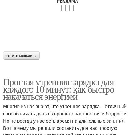
читать дальше →
Простая утренняя зарядка для
каждого 10 минут: как быстро
накачаться энергией
Многие из нас знают, что утренняя зарядка – отличный
способ начать день с хорошего настроения и бодрости.
Но не всегда у нас есть время на длительные занятия.
Вот почему мы решили составить для вас простую