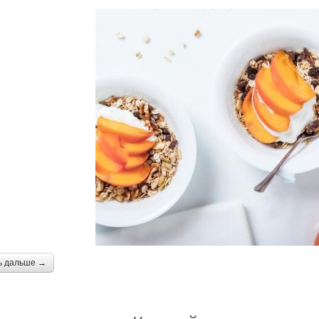
ь дальше →