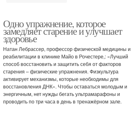
Одно упражнение, которое
замедляет старение и улучшает
здоровье
Натан Лебрассер, профессор физической медицины и
реабилитации в клинике Майо в Рочестере,: «Лучший
способ восстановить и защитить себя от факторов
старения – физические упражнения. Физкультура
активирует механизмы, которые необходимы для
восстановления ДНК». Чтобы оставаться молодым и
энергичным, нет нужды бегать ультрамарафоны и
проводить по три часа в день в тренажёрном зале.