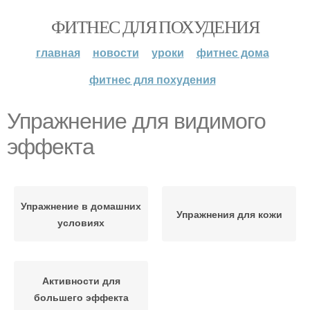
ФИТНЕС ДЛЯ ПОХУДЕНИЯ
главная
новости
уроки
фитнес дома
фитнес для похудения
Упражнение для видимого
эффекта
Упражнение в домашних
Упражнения для кожи
условиях
Активности для
большего эффекта