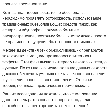
процесс восстановления.
Хотя данная теория достаточно обоснована,
необходимо проявлять осторожность. Использование
традиционных обезболивающих средств, таких, как
аспирин и ибупрофен, получило большее
распространение, поскольку большинству людей просто
не нравилось ощущение болезненности в мышцах.
Механизм действия этих обезболивающих препаратов
заключается в мощном противовоспалительном
эффекте. Этот факт вызвал интерес у некоторых псевдо
- ученых. По их мнению, использование данных лекарств
должно обеспечить уменьшение мышечного воспаления
и ускорение процесса восстановления. Отличная
теория, но плохая практическая применимость.
Ранние исследования показали, что использование
данных препаратов после тренировки подавляет
способность нашего организма к естественной