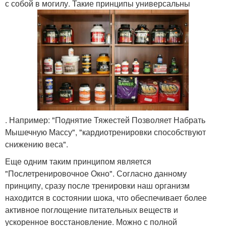
с собой в могилу. Такие принципы универсальны
. Например: "Поднятие Тяжестей Позволяет Набрать
Мышечную Массу", "кардиотренировки способствуют
снижению веса".
Еще одним таким принципом является
"Послетренировочное Окно". Согласно данному
принципу, сразу после тренировки наш организм
находится в состоянии шока, что обеспечивает более
активное поглощение питательных веществ и
ускоренное восстановление. Можно с полной