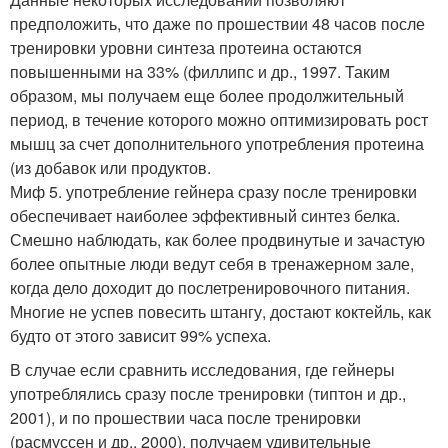
предположить, что даже по прошествии 48 часов после
тренировки уровни синтеза протеина остаются
повышенными на 33% (филлипс и др., 1997. Таким
образом, мы получаем еще более продолжительный
период, в течение которого можно оптимизировать рост
мышц за счет дополнительного употребления протеина
(из добавок или продуктов.
Миф 5. употребление гейнера сразу после тренировки
обеспечивает наиболее эффективный синтез белка.
Смешно наблюдать, как более продвинутые и зачастую
более опытные люди ведут себя в тренажерном зале,
когда дело доходит до послетренировочного питания.
Многие не успев повесить штангу, достают коктейль, как
будто от этого зависит 99% успеха.
В случае если сравнить исследования, где гейнеры
употреблялись сразу после тренировки (типтон и др.,
2001), и по прошествии часа после тренировки
(расмуссен и др., 2000), получаем удивительные