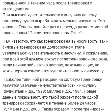
повышенной в течение часа после тренировки с
отягощениями.
При высокой чувствительности к инсулину нашему
организму нужно вырабатывать меньше инсулина. Это
хорошо. Теперь, давайте раз и навсегда развеем миф об
одночасовом "Послетренировочном Окне"!
Нам известно, что как тренировки на выносливость, так и
силовые тренировки на долгосрочном этапе
увеличивают чувствительность к инсулину. К сожалению,
при всей этой шумихе вокруг послетренировочного окна,
люди начали забывать о цифрах, показывающих, на
какой период изменяется чувствительность к инсулину.
Наиболее типичной реакцией на силовую тренировку
является увеличение чувствительности к инсулину
(фуджитани и др., 1998; Миллер и др., 1984. Новые
данные показывают, что такой эффект после одной
тренировки сохраняется в течение более 24 часов
(купманн и др., 2005. Таким образом, после тренировки