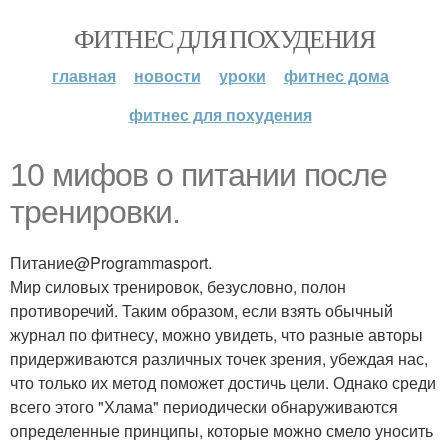
ФИТНЕС ДЛЯ ПОХУДЕНИЯ
главная
новости
уроки
фитнес дома
фитнес для похудения
10 мифов о питании после
тренировки.
Питание@Programmasport.
Мир силовых тренировок, безусловно, полон
противоречий. Таким образом, если взять обычный
журнал по фитнесу, можно увидеть, что разные авторы
придерживаются различных точек зрения, убеждая нас,
что только их метод поможет достичь цели. Однако среди
всего этого "Хлама" периодически обнаруживаются
определенные принципы, которые можно смело уносить