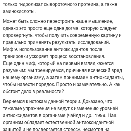
только гидролизат сывороточного протеина, а также
аминокислоты.
Может быть сложно перестроить наше мышление,
однако это просто еще одна догма, которую следует
опровергнуть, чтобы получить современную картину и
правильно применять результаты исследований.
Миф 9. использование антиоксидантов после
тренировки ускоряет процесс восстановления.
Еще один миф, который на первый взгляд кажется
разумным: мы тренируемся, причиняя всяческий вред
нашему организму, а затем принимаем антиоксиданты,
чтобы навести порядок. Просто и замечательно. А как
обстоит дело в реальности?
Вернемся к истокам данной теории. Доказано, что
тяжелые упражнения не ведут к изменению уровней
антиоксидантов в организме (чайлд и др., 1999. Наш
организм обладает естественной антиоксидантной
защитой и не подвергается стрессу, несмотря на