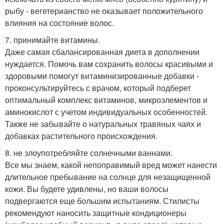
рыбу - вегетерианство не оказывает положительного
влияния на состояние волос.
7. принимайте витамины.
Даже самая сбалансированная диета в дополнении
нуждается. Помочь вам сохранить волосы красивыми и
здоровыми помогут витаминизированные добавки -
проконсультируйтесь с врачом, который подберет
оптимальный комплекс витаминов, микроэлементов и
аминокислот с учетом индивидуальных особенностей.
Также не забывайте о натуральных травяных чаях и
добавках растительного происхождения.
8. не злоупотребляйте солнечными ваннами.
Все мы знаем, какой непоправимый вред может нанести
длительное пребывание на солнце для незащищенной
кожи. Вы будете удивлены, но ваши волосы
подвергаются еще большим испытаниям. Стилисты
рекомендуют наносить защитные кондиционеры