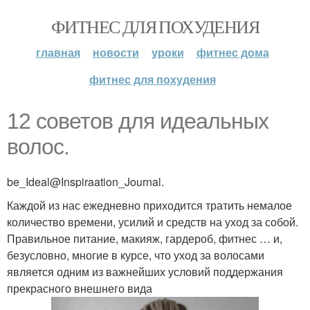
ФИТНЕС ДЛЯ ПОХУДЕНИЯ
главная
новости
уроки
фитнес дома
фитнес для похудения
12 советов для идеальных
волос.
be_Ideal@Inspiraation_Journal.
Каждой из нас ежедневно приходится тратить немалое
количество времени, усилий и средств на уход за собой.
Правильное питание, макияж, гардероб, фитнес … и,
безусловно, многие в курсе, что уход за волосами
является одним из важнейших условий поддержания
прекрасного внешнего вида