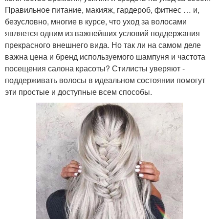
Правильное питание, макияж, гардероб, фитнес … и,
безусловно, многие в курсе, что уход за волосами
является одним из важнейших условий поддержания
прекрасного внешнего вида. Но так ли на самом деле
важна цена и бренд используемого шампуня и частота
посещения салона красоты? Стилисты уверяют -
поддерживать волосы в идеальном состоянии помогут
эти простые и доступные всем способы.