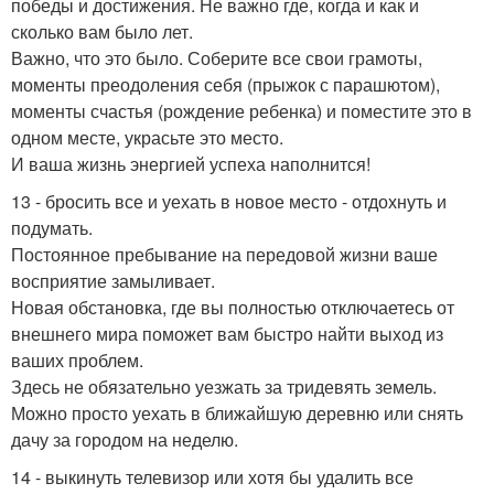
победы и достижения. Не важно где, когда и как и
сколько вам было лет.
Важно, что это было. Соберите все свои грамоты,
моменты преодоления себя (прыжок с парашютом),
моменты счастья (рождение ребенка) и поместите это в
одном месте, украсьте это место.
И ваша жизнь энергией успеха наполнится!
13 - бросить все и уехать в новое место - отдохнуть и
подумать.
Постоянное пребывание на передовой жизни ваше
восприятие замыливает.
Новая обстановка, где вы полностью отключаетесь от
внешнего мира поможет вам быстро найти выход из
ваших проблем.
Здесь не обязательно уезжать за тридевять земель.
Можно просто уехать в ближайшую деревню или снять
дачу за городом на неделю.
14 - выкинуть телевизор или хотя бы удалить все