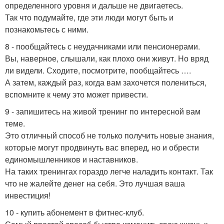
определенного уровня и дальше не двигаетесь.
Так что подумайте, где эти люди могут быть и
познакомьтесь с ними.
8 - пообщайтесь с неудачниками или пенсионерами.
Вы, наверное, слышали, как плохо они живут. Но вряд
ли видели. Сходите, посмотрите, пообщайтесь ….
А затем, каждый раз, когда вам захочется полениться,
вспомните к чему это может привести.
9 - запишитесь на живой тренинг по интересной вам
теме.
Это отличный способ не только получить новые знания,
которые могут продвинуть вас вперед, но и обрести
единомышленников и наставников.
На таких тренингах гораздо легче наладить контакт. Так
что не жалейте денег на себя. Это лучшая ваша
инвестиция!
10 - купить абонемент в фитнес-клуб.