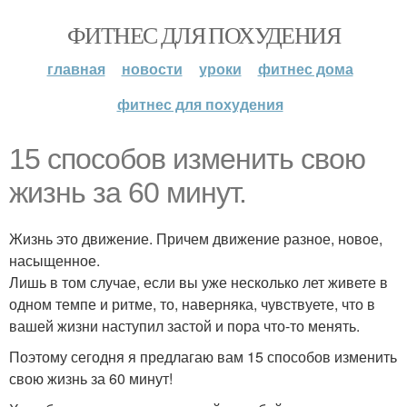
ФИТНЕС ДЛЯ ПОХУДЕНИЯ
главная
новости
уроки
фитнес дома
фитнес для похудения
15 способов изменить свою
жизнь за 60 минут.
Жизнь это движение. Причем движение разное, новое,
насыщенное.
Лишь в том случае, если вы уже несколько лет живете в
одном темпе и ритме, то, наверняка, чувствуете, что в
вашей жизни наступил застой и пора что-то менять.
Поэтому сегодня я предлагаю вам 15 способов изменить
свою жизнь за 60 минут!