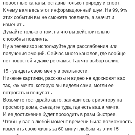
новостные каналы, оставив только природу и спорт.
К чему вам весь этот информационный шум. На 99, 9%
этих событий вы не сможете повлиять, а значит и
изменить.
Думайте только о том, на что вы действительно
способны повлиять.
Ну а телевизор используйте для расслабления или
получения эмоций. Сейчас много каналов, где вообще
нет новостей и даже рекламы. Так что выбор велик.
15 - увидеть свою мечту в реальности.
Никакие картинки, рассказы и видео не вдохновят вас
так, как мечта, которую вы видели сами, могли ее
потрогать и пощупать.
Возьмите тест-драйв авто, запишитесь к риэлтору на
просмотр дома, съездите туда, где есть ваша мечта.
И ее достижение будет проходить в разы быстрее.
Чтобы у вас в любой момент времени была возможность
изменить свою жизнь за 60 минут любым из этих 15