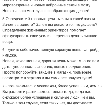
мировоззрение и новые нейронные связи в мозгу.
Новизна ваш мозг лучше соображающим делает!
5-Определите 3 главных цели - мечты в своей жизни.
Зачем вы живете? Зачем вы делаете то, что делаете?
Определение жизненных ориентиров помогает
сфокусировать свои усилия, перестав делать лишние
вещи.
6 - купите себе качественную хорошую вещь - апгрейд
имиджа.
Новая, качественная, дорогая вещь может многое вам
дать - уверенность, энергию, новые предложения.
Просто попробуйте, зайдите в магазин, примерьте,
посмотрите в зеркало и вы сами все почувствуете!
7 - познакомьтесь с человеком, более успешным, чем вы.
Вы растете и развиваетесь только тогда, когда вас
окружают более успешные и сильные люди, чем вы.
Только в том случае, если таких нет, вы достигаете