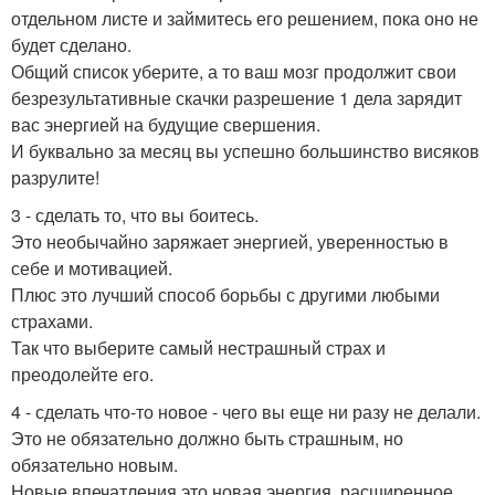
отдельном листе и займитесь его решением, пока оно не
будет сделано.
Общий список уберите, а то ваш мозг продолжит свои
безрезультативные скачки разрешение 1 дела зарядит
вас энергией на будущие свершения.
И буквально за месяц вы успешно большинство висяков
разрулите!
3 - сделать то, что вы боитесь.
Это необычайно заряжает энергией, уверенностью в
себе и мотивацией.
Плюс это лучший способ борьбы с другими любыми
страхами.
Так что выберите самый нестрашный страх и
преодолейте его.
4 - сделать что-то новое - чего вы еще ни разу не делали.
Это не обязательно должно быть страшным, но
обязательно новым.
Новые впечатления это новая энергия, расширенное