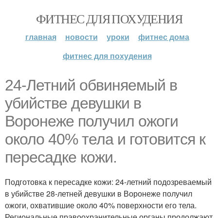
ФИТНЕС ДЛЯ ПОХУДЕНИЯ
главная
новости
уроки
фитнес дома
фитнес для похудения
24-Летний обвиняемый в
убийстве девушки в
Воронеже получил ожоги
около 40% тела и готовится к
пересадке кожи.
Подготовка к пересадке кожи: 24-летний подозреваемый
в убийстве 28-летней девушки в Воронеже получил
ожоги, охватившие около 40% поверхности его тела.
Региональные правоохранительные органы продолжают