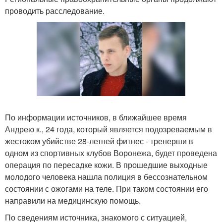
проводить расследование.
По информации источников, в ближайшее время
Андрею к., 24 года, который является подозреваемым в
жестоком убийстве 28-летней фитнес - тренерши в
одном из спортивных клубов Воронежа, будет проведена
операция по пересадке кожи. В прошедшие выходные
молодого человека нашла полиция в бессознательном
состоянии с ожогами на теле. При таком состоянии его
направили на медицинскую помощь.
По сведениям источника, знакомого с ситуацией,