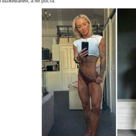
 выживания, а не роста.