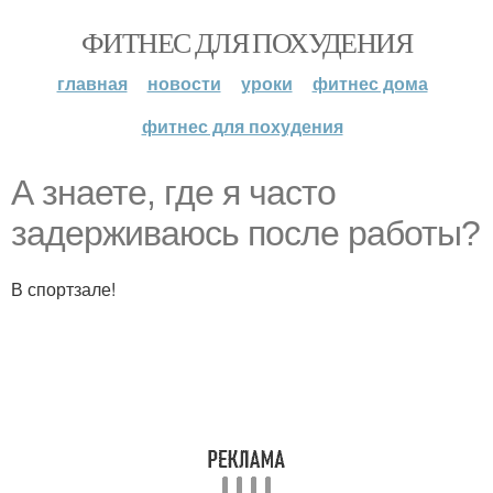
ФИТНЕС ДЛЯ ПОХУДЕНИЯ
главная
новости
уроки
фитнес дома
фитнес для похудения
А знаете, где я часто
задерживаюсь после работы?
В спортзале!