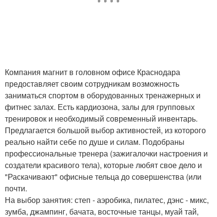
Компания магнит в головном офисе Краснодара
предоставляет своим сотрудникам возможность
заниматься спортом в оборудованных тренажерных и
фитнес залах. Есть кардиозона, залы для групповых
тренировок и необходимый современный инвентарь.
Предлагается большой выбор активностей, из которого
реально найти себе по душе и силам. Подобраны
профессиональные тренера (зажигалочки настроения и
создатели красивого тела), которые любят свое дело и
"Раскачивают" офисные тельца до совершенства (или
почти.
На выбор занятия: степ - аэробика, пилатес, дэнс - микс,
зумба, джампинг, бачата, восточные танцы, муай тай,