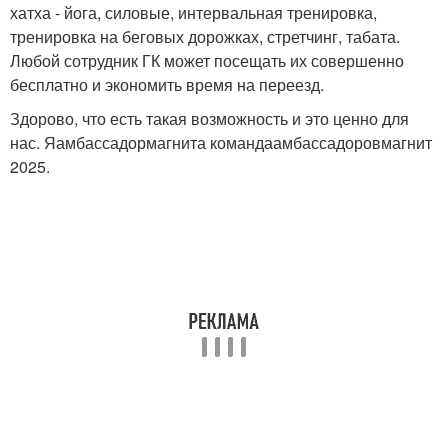
хатха - йога, силовые, интервальная тренировка,
тренировка на беговых дорожках, стретчинг, табата.
Любой сотрудник ГК может посещать их совершенно
бесплатно и экономить время на переезд.
Здорово, что есть такая возможность и это ценно для
нас. Яамбассадормагнита командаамбассадоровмагнит
2025.