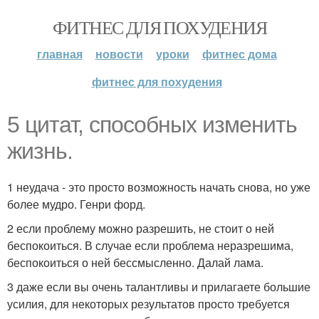
ФИТНЕС ДЛЯ ПОХУДЕНИЯ
главная
новости
уроки
фитнес дома
фитнес для похудения
5 цитат, способных изменить
жизнь.
1 неудача - это просто возможность начать снова, но уже
более мудро. Генри форд.
2 если проблему можно разрешить, не стоит о ней
беспокоиться. В случае если проблема неразрешима,
беспокоиться о ней бессмысленно. Далай лама.
3 даже если вы очень талантливы и прилагаете большие
усилия, для некоторых результатов просто требуется