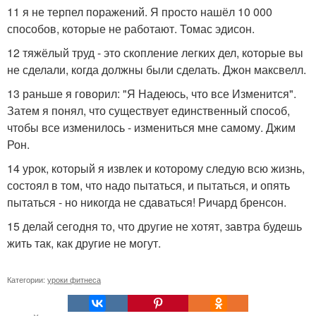
11 я не терпел поражений. Я просто нашёл 10 000
способов, которые не работают. Томас эдисон.
12 тяжёлый труд - это скопление легких дел, которые вы
не сделали, когда должны были сделать. Джон максвелл.
13 раньше я говорил: "Я Надеюсь, что все Изменится".
Затем я понял, что существует единственный способ,
чтобы все изменилось - измениться мне самому. Джим
Рон.
14 урок, который я извлек и которому следую всю жизнь,
состоял в том, что надо пытаться, и пытаться, и опять
пытаться - но никогда не сдаваться! Ричард бренсон.
15 делай сегодня то, что другие не хотят, завтра будешь
жить так, как другие не могут.
Категории:
уроки фитнеса