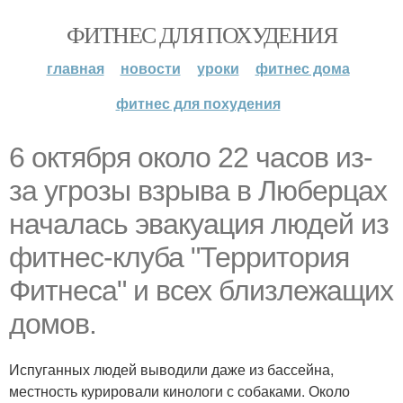
ФИТНЕС ДЛЯ ПОХУДЕНИЯ
главная
новости
уроки
фитнес дома
фитнес для похудения
6 октября около 22 часов из-
за угрозы взрыва в Люберцах
началась эвакуация людей из
фитнес-клуба "Территория
Фитнеса" и всех близлежащих
домов.
Испуганных людей выводили даже из бассейна,
местность курировали кинологи с собаками. Около