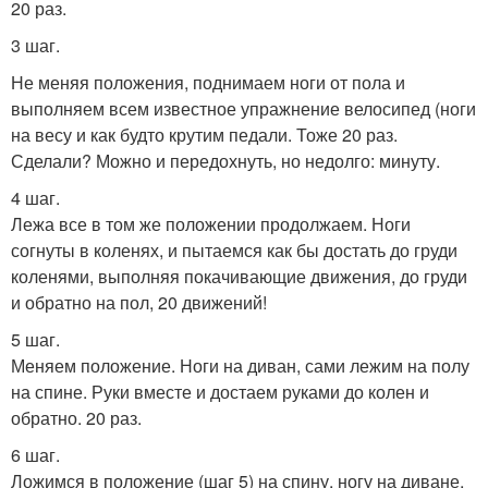
20 раз.
3 шаг.
Не меняя положения, поднимаем ноги от пола и
выполняем всем известное упражнение велосипед (ноги
на весу и как будто крутим педали. Тоже 20 раз.
Сделали? Можно и передохнуть, но недолго: минуту.
4 шаг.
Лежа все в том же положении продолжаем. Ноги
согнуты в коленях, и пытаемся как бы достать до груди
коленями, выполняя покачивающие движения, до груди
и обратно на пол, 20 движений!
5 шаг.
Меняем положение. Ноги на диван, сами лежим на полу
на спине. Руки вместе и достаем руками до колен и
обратно. 20 раз.
6 шаг.
Ложимся в положение (шаг 5) на спину, ногу на диване,