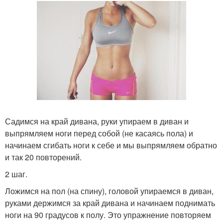
Садимся на край дивана, руки упираем в диван и
выпрямляем ноги перед собой (не касаясь пола) и
начинаем сгибать ноги к себе и мы выпрямляем обратно
и так 20 повторений.
2 шаг.
Ложимся на пол (на спину), головой упираемся в диван,
руками держимся за край дивана и начинаем поднимать
ноги на 90 градусов к полу. Это упражнение повторяем