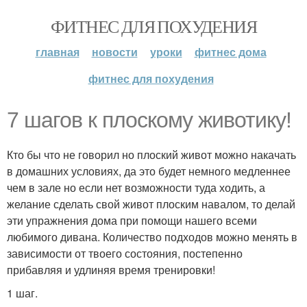
ФИТНЕС ДЛЯ ПОХУДЕНИЯ
главная
новости
уроки
фитнес дома
фитнес для похудения
7 шагов к плоскому животику!
Кто бы что не говорил но плоский живот можно накачать
в домашних условиях, да это будет немного медленнее
чем в зале но если нет возможности туда ходить, а
желание сделать свой живот плоским навалом, то делай
эти упражнения дома при помощи нашего всеми
любимого дивана. Количество подходов можно менять в
зависимости от твоего состояния, постепенно
прибавляя и удлиняя время тренировки!
1 шаг.