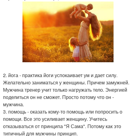
2. йога - практика йоги успокаивает ум и дает силу.
Желательно заниматься у женщины. Причем замужней.
Мужчина тренер учит только нагружать тело. Энергией
поделиться он не сможет. Просто потому что он -
мужчина.
3. помощь - оказать кому-то помощь или попросить о
помощи. Все это усиливает женщину. Учитесь
отказываться от принципа "Я Сама". Потому как это
типичный для мужчины принцип.