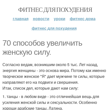
ФИТНЕС ДЛЯ ПОХУДЕНИЯ
главная
новости
уроки
фитнес дома
фитнес для похудения
70 способов увеличить
женскую силу.
Согласно ведам, возникшим около 5 тыс. Лет назад,
энергия женщины - это основа мира. Потому как именно
творческое женское "Я" дает мужчине те силы, которые
направляют его на подвиги и свершения.
Итак, список дел, которые дают нам силу:
1. танцы - в любом виде - это отличнейшая вещь для
усиления женской силы и сексуальности. Особенно
хороши арабские танцы, Латина.