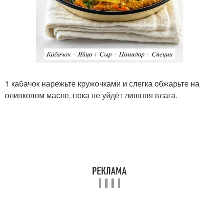
1 кабачок нарежьте кружочками и слегка обжарьте на
оливковом масле, пока не уйдёт лишняя влага.