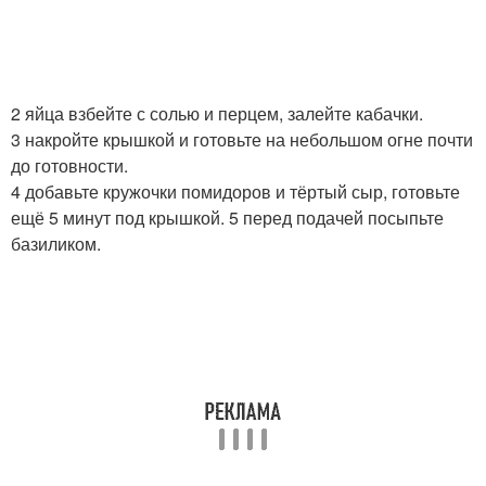
2 яйца взбейте с солью и перцем, залейте кабачки.
3 накройте крышкой и готовьте на небольшом огне почти
до готовности.
4 добавьте кружочки помидоров и тёртый сыр, готовьте
ещё 5 минут под крышкой. 5 перед подачей посыпьте
базиликом.