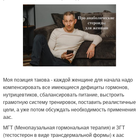
Моя позиция такова - каждой женщине для начала надо
компенсировать все имеющиеся дефициты гормонов,
нутрицевтиков, сбалансировать питание, выстроить
грамотную систему тренировок, поставить реалистичные
цели, а уже потом обсуждать необходимость применения
аас.
МГТ (Менопаузальная гормональная терапия) и ЗГТ
(тестостерон в виде трансдермальной формы) к аас