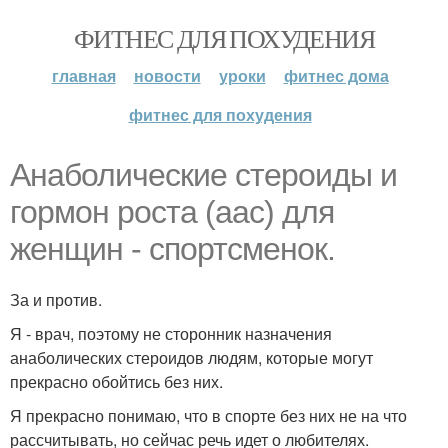
ФИТНЕС ДЛЯ ПОХУДЕНИЯ
главная
новости
уроки
фитнес дома
фитнес для похудения
Анаболические стероиды и
гормон роста (аас) для
женщин - спортсменок.
За и против.
Я - врач, поэтому не сторонник назначения
анаболических стероидов людям, которые могут
прекрасно обойтись без них.
Я прекрасно понимаю, что в спорте без них не на что
рассчитывать, но сейчас речь идет о любителях.